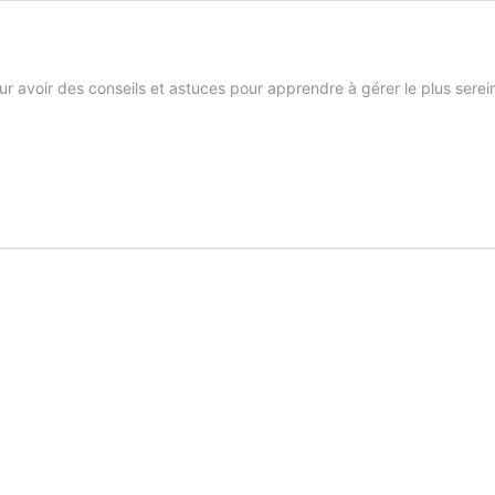
r avoir des conseils et astuces pour apprendre à gérer le plus serein