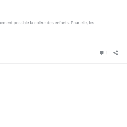
ement possible la colère des enfants. Pour elle, les
Commenta
1