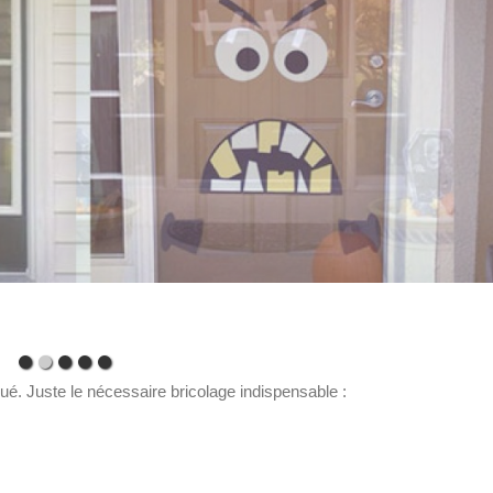
qué. Juste le nécessaire bricolage indispensable :