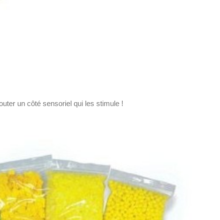
outer un côté sensoriel qui les stimule !