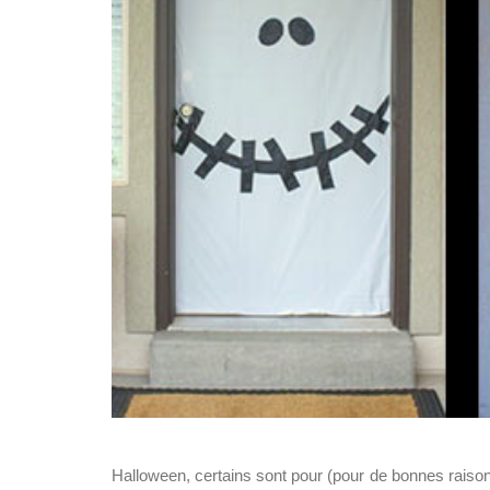
Halloween, certains sont pour (pour de bonnes raison