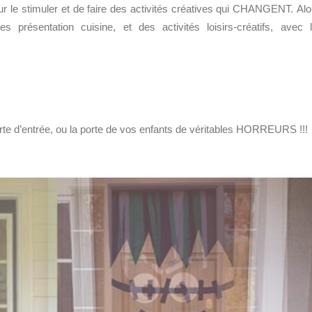
r le stimuler et de faire des activités créatives qui CHANGENT. Alo
présentation cuisine, et des activités loisirs-créatifs, avec 
rte d’entrée, ou la porte de vos enfants de véritables HORREURS !!!