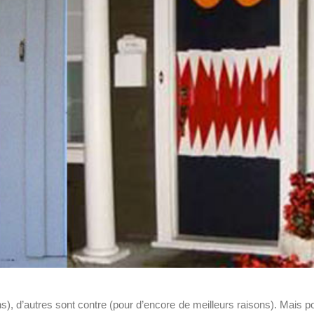
s), d’autres sont contre (pour d’encore de meilleurs raisons). Mais p