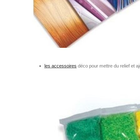
les accessoires
déco pour mettre du relief et aj