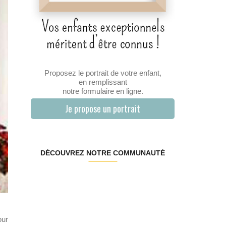
Proposez le portrait de votre enfant,
en remplissant
notre formulaire en ligne.
Je propose un portrait
DÉCOUVREZ NOTRE COMMUNAUTÉ
our