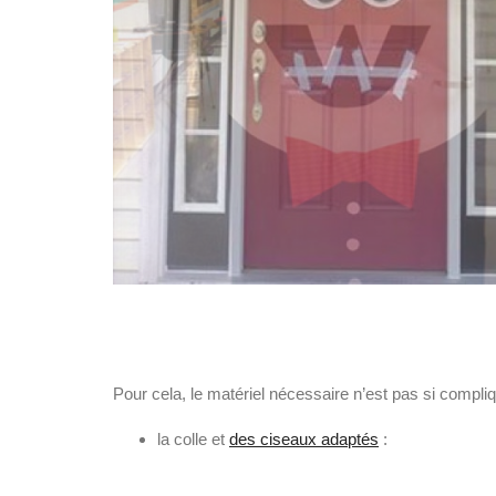
Pour cela, le matériel nécessaire n’est pas si compli
la colle et
des ciseaux adaptés
: