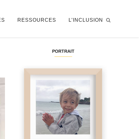
ÉS
RESSOURCES
L’INCLUSION
PORTRAIT