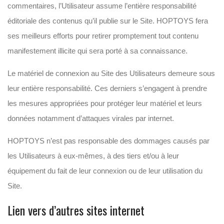
commentaires, l’Utilisateur assume l’entière responsabilité
éditoriale des contenus qu’il publie sur le Site. HOPTOYS fera
ses meilleurs efforts pour retirer promptement tout contenu
manifestement illicite qui sera porté à sa connaissance.
Le matériel de connexion au Site des Utilisateurs demeure sous
leur entière responsabilité. Ces derniers s’engagent à prendre
les mesures appropriées pour protéger leur matériel et leurs
données notamment d’attaques virales par internet.
HOPTOYS n’est pas responsable des dommages causés par
les Utilisateurs à eux-mêmes, à des tiers et/ou à leur
équipement du fait de leur connexion ou de leur utilisation du
Site.
Lien vers d’autres sites internet