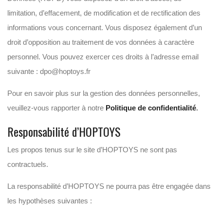
limitation, d’effacement, de modification et de rectification des
informations vous concernant. Vous disposez également d’un
droit d’opposition au traitement de vos données à caractère
personnel. Vous pouvez exercer ces droits à l’adresse email
suivante : dpo@hoptoys.fr
Pour en savoir plus sur la gestion des données personnelles,
veuillez-vous rapporter à notre
Politique de confidentialité
.
Responsabilité d’HOPTOYS
Les propos tenus sur le site d’HOPTOYS ne sont pas
contractuels.
La responsabilité d’HOPTOYS ne pourra pas être engagée dans
les hypothèses suivantes :