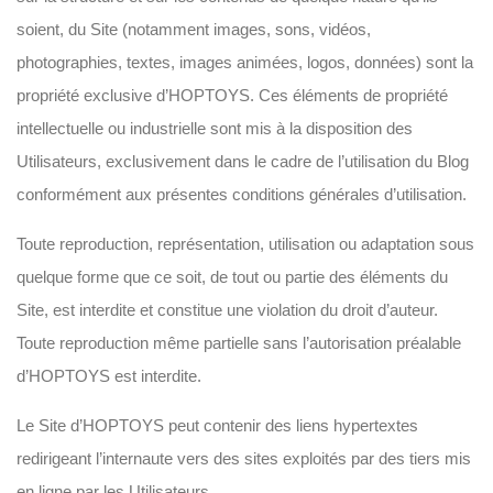
soient, du Site (notamment images, sons, vidéos,
photographies, textes, images animées, logos, données) sont la
propriété exclusive d’HOPTOYS. Ces éléments de propriété
intellectuelle ou industrielle sont mis à la disposition des
Utilisateurs, exclusivement dans le cadre de l’utilisation du Blog
conformément aux présentes conditions générales d’utilisation.
Toute reproduction, représentation, utilisation ou adaptation sous
quelque forme que ce soit, de tout ou partie des éléments du
Site, est interdite et constitue une violation du droit d’auteur.
Toute reproduction même partielle sans l’autorisation préalable
d’HOPTOYS est interdite.
Le Site d’HOPTOYS peut contenir des liens hypertextes
redirigeant l’internaute vers des sites exploités par des tiers mis
en ligne par les Utilisateurs.