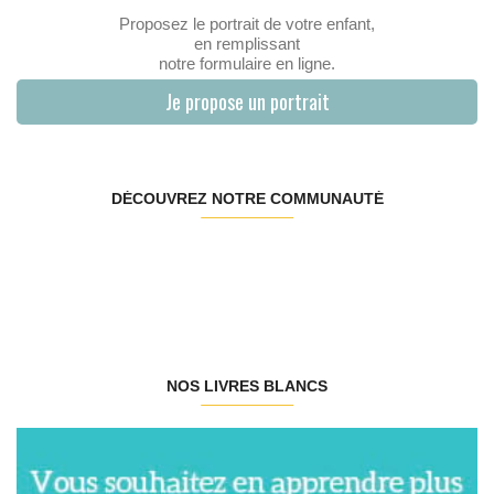
Proposez le portrait de votre enfant,
en remplissant
notre formulaire en ligne.
Je propose un portrait
DÉCOUVREZ NOTRE COMMUNAUTÉ
NOS LIVRES BLANCS