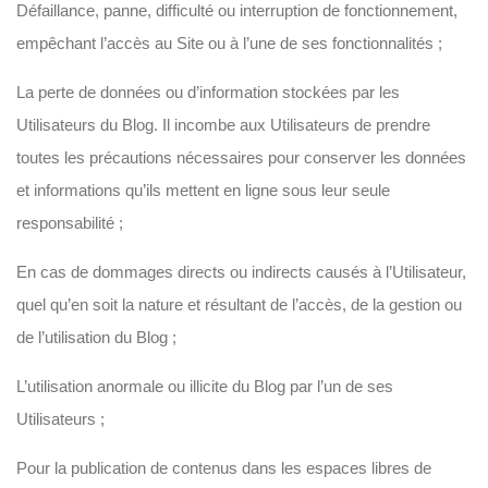
Défaillance, panne, difficulté ou interruption de fonctionnement,
empêchant l’accès au Site ou à l’une de ses fonctionnalités ;
La perte de données ou d’information stockées par les
Utilisateurs du Blog. Il incombe aux Utilisateurs de prendre
toutes les précautions nécessaires pour conserver les données
et informations qu’ils mettent en ligne sous leur seule
responsabilité ;
En cas de dommages directs ou indirects causés à l’Utilisateur,
quel qu’en soit la nature et résultant de l’accès, de la gestion ou
de l’utilisation du Blog ;
L’utilisation anormale ou illicite du Blog par l’un de ses
Utilisateurs ;
Pour la publication de contenus dans les espaces libres de