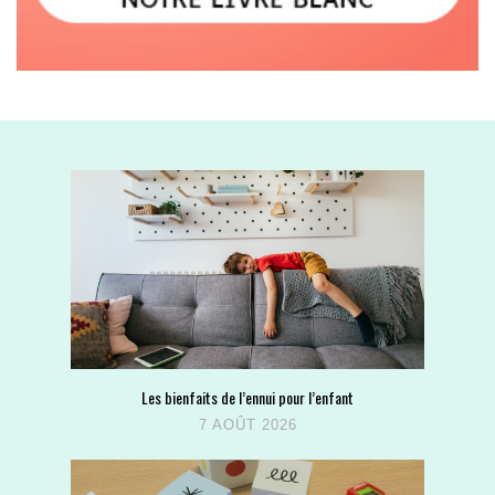
Les bienfaits de l’ennui pour l’enfant
7 AOÛT 2026