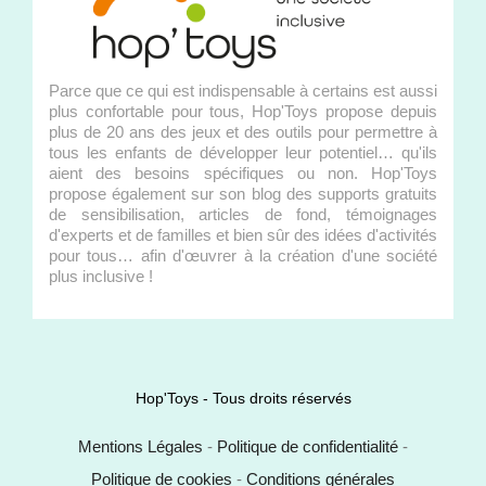
Parce que ce qui est indispensable à certains est aussi
plus confortable pour tous, Hop'Toys propose depuis
plus de 20 ans des jeux et des outils pour permettre à
tous les enfants de développer leur potentiel… qu'ils
aient des besoins spécifiques ou non. Hop'Toys
propose également sur son blog des supports gratuits
de sensibilisation, articles de fond, témoignages
d'experts et de familles et bien sûr des idées d'activités
pour tous… afin d'œuvrer à la création d'une société
plus inclusive !
Hop'Toys - Tous droits réservés
Mentions Légales
-
Politique de confidentialité
-
Politique de cookies
-
Conditions générales