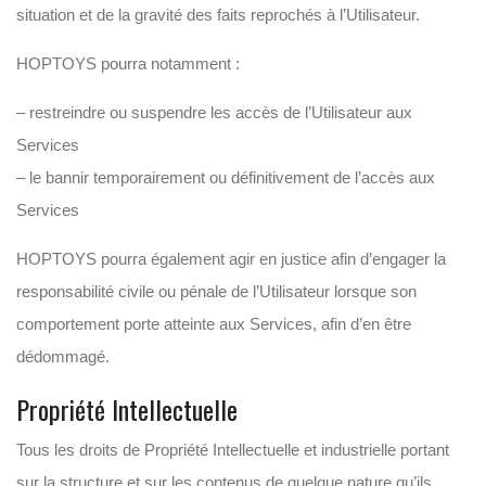
situation et de la gravité des faits reprochés à l’Utilisateur.
HOPTOYS pourra notamment :
– restreindre ou suspendre les accès de l’Utilisateur aux
Services
– le bannir temporairement ou définitivement de l’accès aux
Services
HOPTOYS pourra également agir en justice afin d’engager la
responsabilité civile ou pénale de l’Utilisateur lorsque son
comportement porte atteinte aux Services, afin d’en être
dédommagé.
Propriété Intellectuelle
Tous les droits de Propriété Intellectuelle et industrielle portant
sur la structure et sur les contenus de quelque nature qu’ils