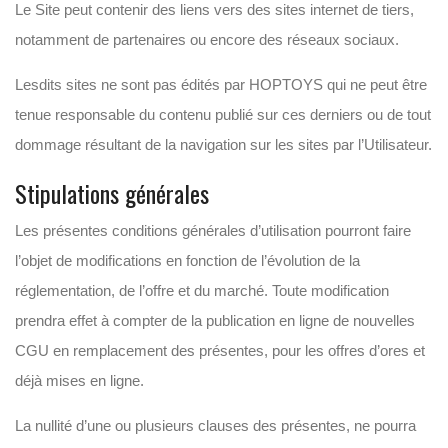
Le Site peut contenir des liens vers des sites internet de tiers,
notamment de partenaires ou encore des réseaux sociaux.
Lesdits sites ne sont pas édités par HOPTOYS qui ne peut être
tenue responsable du contenu publié sur ces derniers ou de tout
dommage résultant de la navigation sur les sites par l’Utilisateur.
Stipulations générales
Les présentes conditions générales d’utilisation pourront faire
l’objet de modifications en fonction de l’évolution de la
réglementation, de l’offre et du marché. Toute modification
prendra effet à compter de la publication en ligne de nouvelles
CGU en remplacement des présentes, pour les offres d’ores et
déjà mises en ligne.
La nullité d’une ou plusieurs clauses des présentes, ne pourra