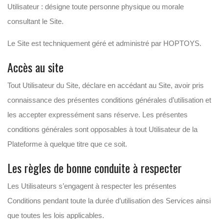
Utilisateur : désigne toute personne physique ou morale
consultant le Site.
Le Site est techniquement géré et administré par HOPTOYS.
Accès au site
Tout Utilisateur du Site, déclare en accédant au Site, avoir pris
connaissance des présentes conditions générales d’utilisation et
les accepter expressément sans réserve. Les présentes
conditions générales sont opposables à tout Utilisateur de la
Plateforme à quelque titre que ce soit.
Les règles de bonne conduite à respecter
Les Utilisateurs s’engagent à respecter les présentes
Conditions pendant toute la durée d’utilisation des Services ainsi
que toutes les lois applicables.