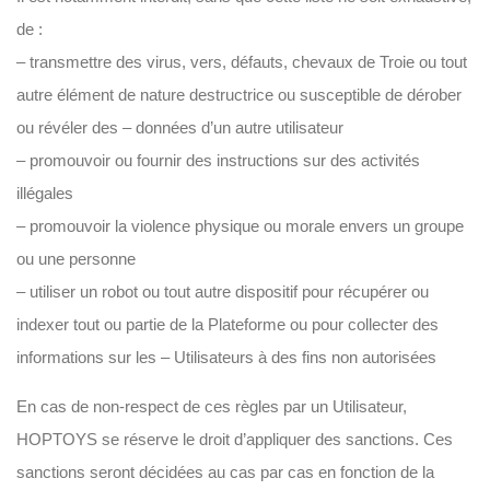
de :
– transmettre des virus, vers, défauts, chevaux de Troie ou tout
autre élément de nature destructrice ou susceptible de dérober
ou révéler des – données d’un autre utilisateur
– promouvoir ou fournir des instructions sur des activités
illégales
– promouvoir la violence physique ou morale envers un groupe
ou une personne
– utiliser un robot ou tout autre dispositif pour récupérer ou
indexer tout ou partie de la Plateforme ou pour collecter des
informations sur les – Utilisateurs à des fins non autorisées
En cas de non-respect de ces règles par un Utilisateur,
HOPTOYS se réserve le droit d’appliquer des sanctions. Ces
sanctions seront décidées au cas par cas en fonction de la