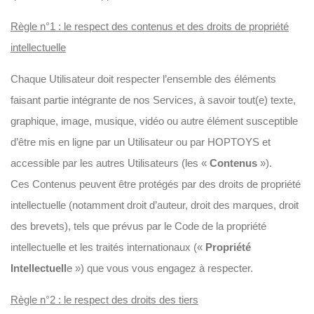
Règle n°1 : le respect des contenus et des droits de propriété
intellectuelle
Chaque Utilisateur doit respecter l’ensemble des éléments
faisant partie intégrante de nos Services, à savoir tout(e) texte,
graphique, image, musique, vidéo ou autre élément susceptible
d’être mis en ligne par un Utilisateur ou par HOPTOYS et
accessible par les autres Utilisateurs (les «
Contenus
»).
Ces Contenus peuvent être protégés par des droits de propriété
intellectuelle (notamment droit d’auteur, droit des marques, droit
des brevets), tels que prévus par le Code de la propriété
intellectuelle et les traités internationaux («
Propriété
Intellectuell
e ») que vous vous engagez à respecter.
Règle n°2 : le respect des droits des tiers