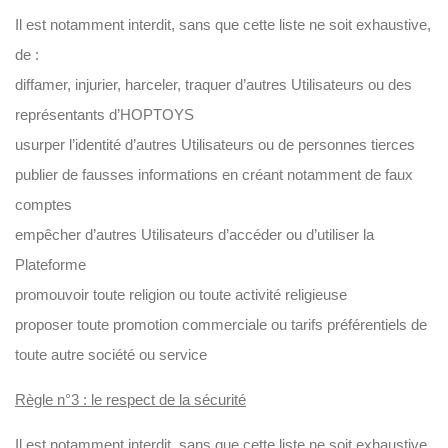
Il est notamment interdit, sans que cette liste ne soit exhaustive,
de :
diffamer, injurier, harceler, traquer d’autres Utilisateurs ou des
représentants d’HOPTOYS
usurper l’identité d’autres Utilisateurs ou de personnes tierces
publier de fausses informations en créant notamment de faux
comptes
empêcher d’autres Utilisateurs d’accéder ou d’utiliser la
Plateforme
promouvoir toute religion ou toute activité religieuse
proposer toute promotion commerciale ou tarifs préférentiels de
toute autre société ou service
Règle n°3 : le respect de la sécurité
Il est notamment interdit, sans que cette liste ne soit exhaustive,