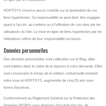
HOPTOYS n’exerce aucun contrôle sur la destination de ces
liens hypertextes. Sa responsabilité ne peut donc être engagée
quant à l’accès, au contenu ou à l’utilisation de ces sites par les
utilisateurs du Site. La mise en ligne de liens hypertextes par les
Utilisateurs relève de leur responsabilité exclusive.
Données personnelles
Des données personnelles sont collectées sur le Blog, elles
sont traitées dans le cadre de la réponse à votre demande. Elles
sont conservées le temps de la relation contractuelle existant
entre vous et HOPTOYS, augmentée de cinq (5) ans sous
forme d’archives.
Conformément au Règlement Général sur la Protection des
Données (RGPD) vous disposez d’un droit d’accès, de