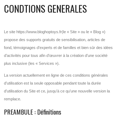
CONDTIONS GENERALES
Le site https://www.bloghoptoys.fr(le « Site » ou le « Blog »)
propose des supports gratuits de sensibilisation, articles de
fond, témoignages d’experts et de familles et bien sûr des idées
d’activités pour tous afin d’œuvrer à la création d’une société
plus inclusive (les « Services »).
La version actuellement en ligne de ces conditions générales
d’utilisation est la seule opposable pendant toute la durée
d’utilisation du Site et ce, jusqu’à ce qu’une nouvelle version la
remplace.
PREAMBULE : Définitions