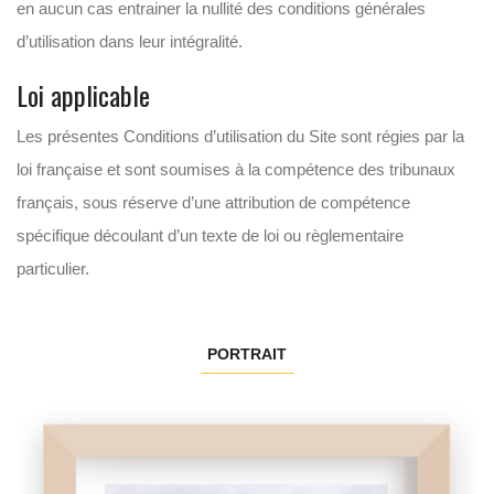
en aucun cas entrainer la nullité des conditions générales
d’utilisation dans leur intégralité.
Loi applicable
Les présentes Conditions d’utilisation du Site sont régies par la
loi française et sont soumises à la compétence des tribunaux
français, sous réserve d’une attribution de compétence
spécifique découlant d’un texte de loi ou règlementaire
particulier.
PORTRAIT