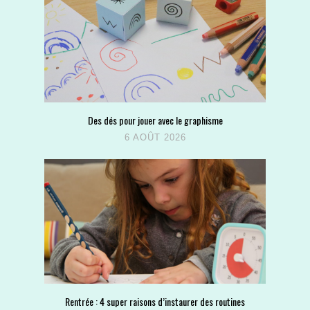
Des dés pour jouer avec le graphisme
6 AOÛT 2026
Rentrée : 4 super raisons d’instaurer des routines