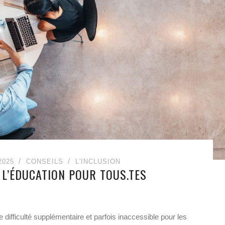
2025
CONSEILS
L'INCLUSION
, L’ÉDUCATION POUR TOUS.TES
difficulté supplémentaire et parfois inaccessible pour les