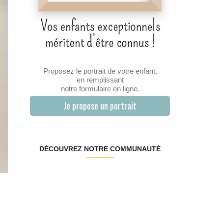
Proposez le portrait de votre enfant,
en remplissant
notre formulaire en ligne.
Je propose un portrait
DÉCOUVREZ NOTRE COMMUNAUTÉ