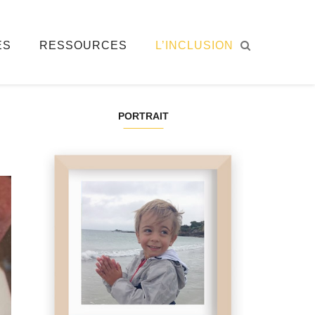
ÉS
RESSOURCES
L’INCLUSION
PORTRAIT