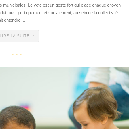
s municipales. Le vote est un geste fort qui place chaque citoyen
clut tous, politiquement et socialement, au sein de la collectivité
t entendre ...
LIRE LA SUITE