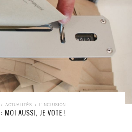
ACTUALITÉS
L'INCLUSION
: MOI AUSSI, JE VOTE !