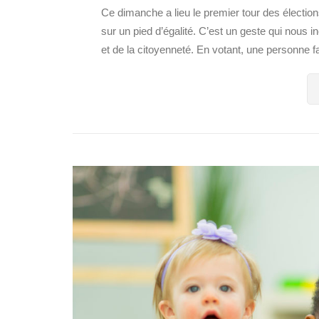
Ce dimanche a lieu le premier tour des élection
sur un pied d’égalité. C’est un geste qui nous in
et de la citoyenneté. En votant, une personne fai