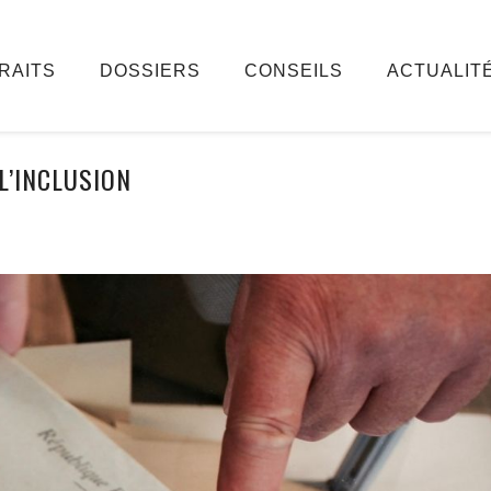
RAITS
DOSSIERS
CONSEILS
ACTUALIT
L’INCLUSION