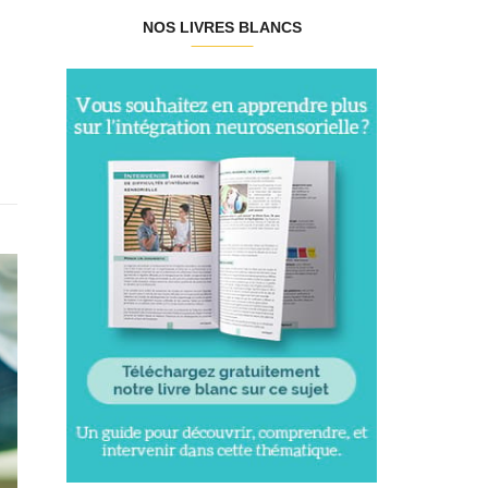
NOS LIVRES BLANCS