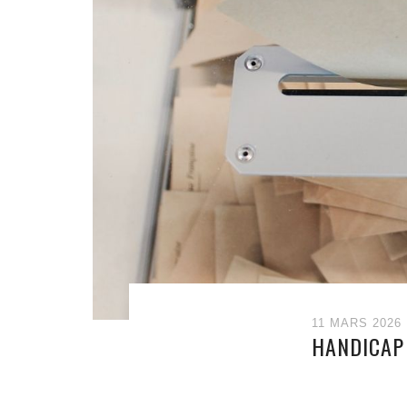
11 MARS 2026
HANDICAP 