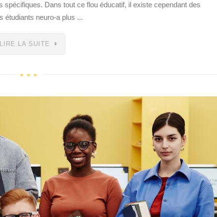
pécifiques. Dans tout ce flou éducatif, il existe cependant des
 étudiants neuro-a plus ...
LIRE LA SUITE