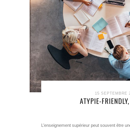
15 SEPTEMBRE 
ATYPIE-FRIENDLY
L’enseignement supérieur peut souvent être une 