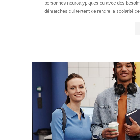
personnes neuroatypiques ou avec des besoins s
démarches qui tentent de rendre la scolarité des