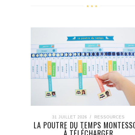
31 JUILLET 2026
RESSOURCES
LA POUTRE DU TEMPS MONTESS
À TÉLÉCHARGER