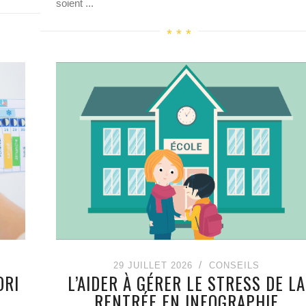
soient ...
29 JUILLET 2026
CONSEILS
ORI
L’AIDER À GÉRER LE STRESS DE LA
RENTRÉE EN INFOGRAPHIE