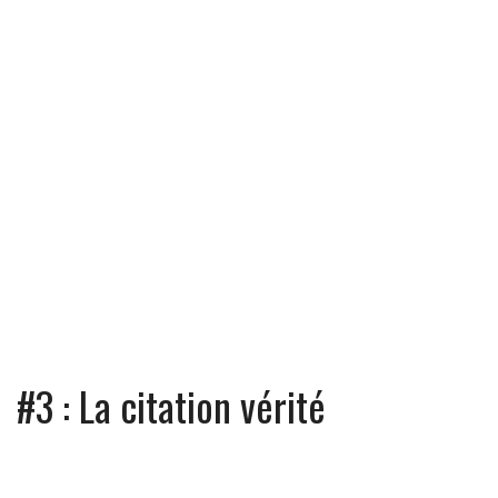
#3 : La citation vérité