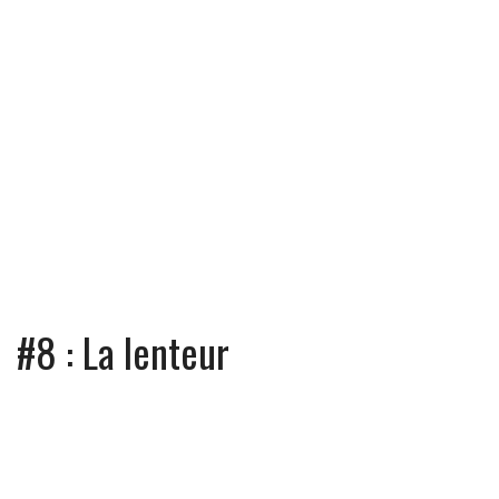
#8 : La lenteur