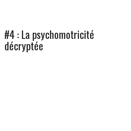
#4 : La psychomotricité
décryptée