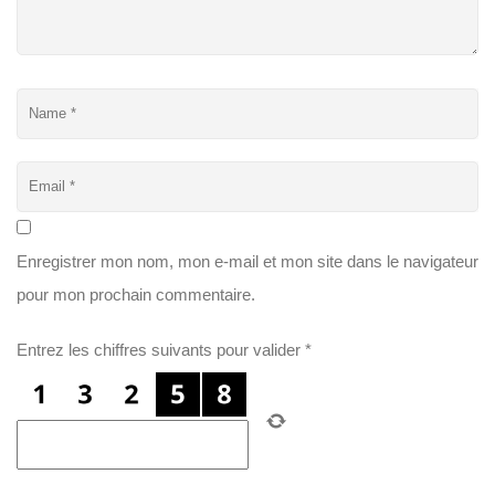
Enregistrer mon nom, mon e-mail et mon site dans le navigateur
pour mon prochain commentaire.
Entrez les chiffres suivants pour valider
*