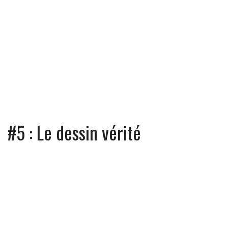
#5 : Le dessin vérité