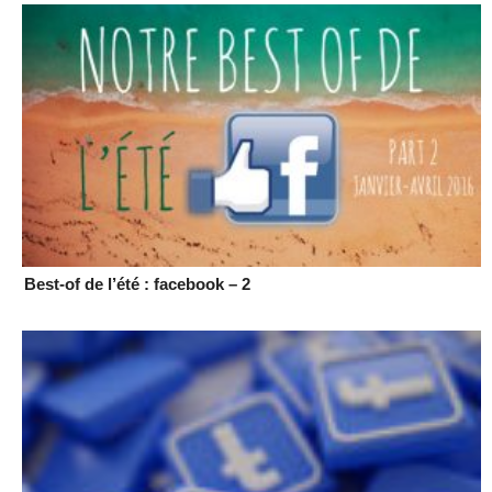
Best-of de l’été : facebook – 2