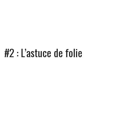
#2 : L’astuce de folie