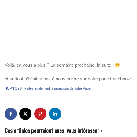
Voilà, ca vous a plus ? La semaine prochaine, la suite !
et surtout n’hésitez pas à nous suivre sur notre page Facebook:
HOP’TOYS
|
Faites également la promotion de votre Page
Ces articles pourraient aussi vous intéresser :