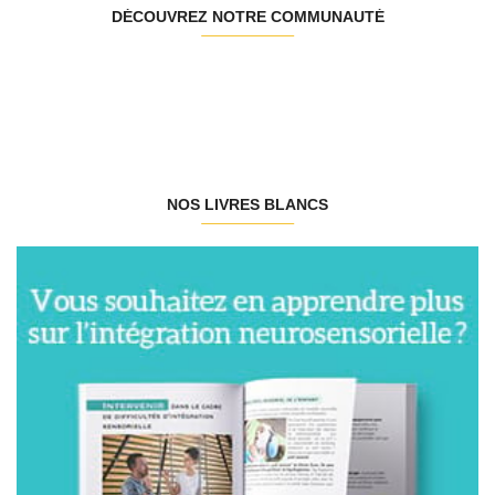
DÉCOUVREZ NOTRE COMMUNAUTÉ
NOS LIVRES BLANCS