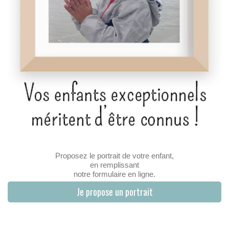
Proposez le portrait de votre enfant,
en remplissant
notre formulaire en ligne.
Je propose un portrait