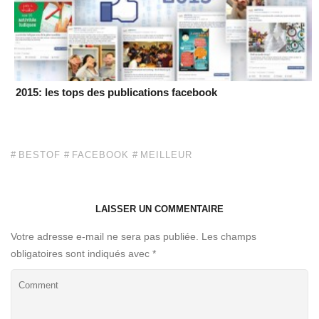
2015: les tops des publications facebook
BESTOF
FACEBOOK
MEILLEUR
LAISSER UN COMMENTAIRE
Votre adresse e-mail ne sera pas publiée.
Les champs
obligatoires sont indiqués avec
*