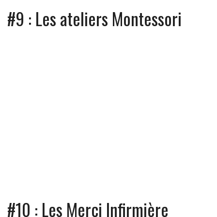
#9 : Les ateliers Montessori
#10 : Les Merci Infirmière