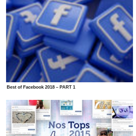
Best of Facebook 2018 – PART 1