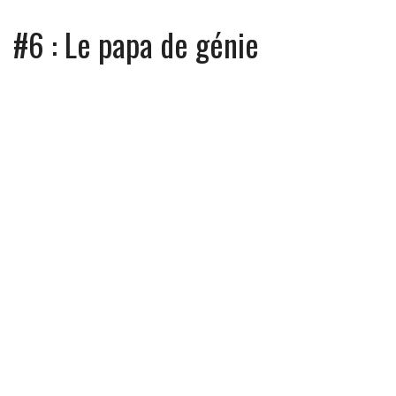
#6 : Le papa de génie