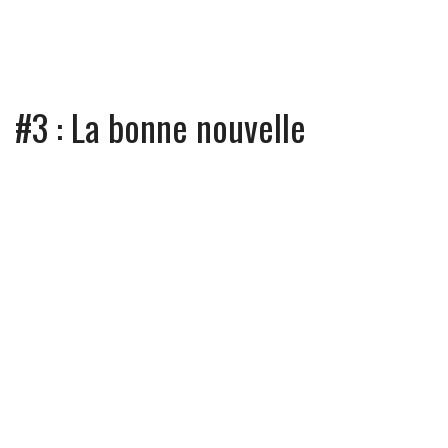
#3 : La bonne nouvelle