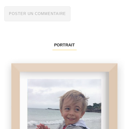
PORTRAIT