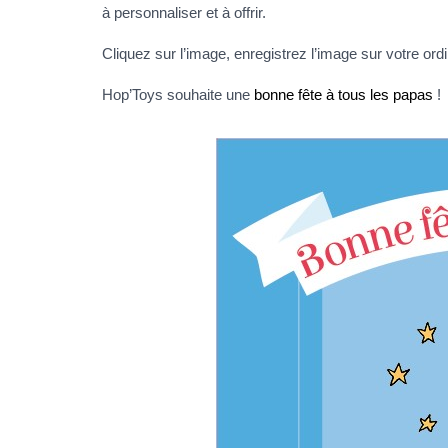
à personnaliser et à offrir.
Cliquez sur l’image, enregistrez l’image sur votre ord
Hop’Toys souhaite une
bonne fête à tous les papas
!