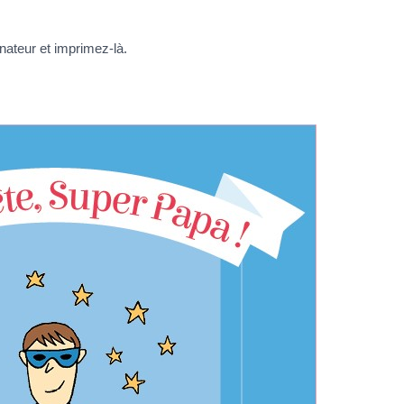
inateur et imprimez-là.