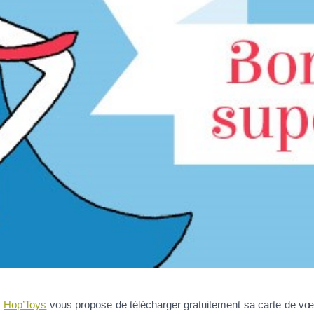
,
Hop’Toys
vous propose de télécharger gratuitement sa carte de v