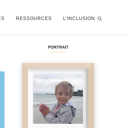
ÉS
RESSOURCES
L’INCLUSION
PORTRAIT