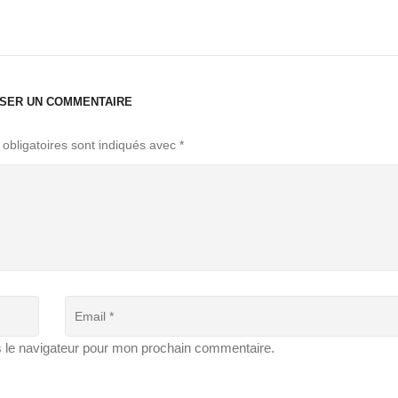
SSER UN COMMENTAIRE
obligatoires sont indiqués avec
*
s le navigateur pour mon prochain commentaire.