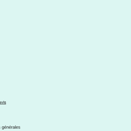
s générales