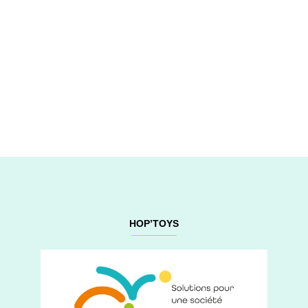
HOP’TOYS