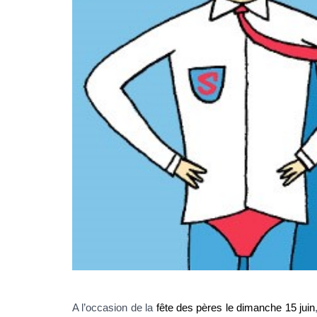
A l’occasion de la
fête des pères le dimanche 15 juin