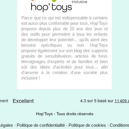
Parce que ce qui est indispensable à certains
est aussi plus confortable pour tous, Hop'Toys
propose depuis plus de 20 ans des jeux et
des outils pour permettre à tous les enfants
de développer leur potentiel… qu'ils aient des
besoins spécifiques ou non. Hop'Toys
propose également sur son blog des supports
gratuits de sensibilisation, articles de fond,
témoignages d'experts et de familles et bien
sûr des idées d'activités pour tous… afin
d'œuvrer à la création d'une société plus
inclusive !
Hop'Toys - Tous droits réservés
Légales
-
Politique de confidentialité
-
Politique de cookies
-
Condition