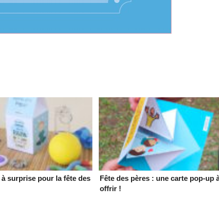
 à surprise pour la fête des
Fête des pères : une carte pop-up 
offrir !