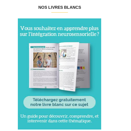
NOS LIVRES BLANCS