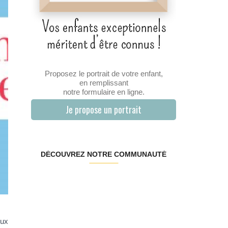
Proposez le portrait de votre enfant,
en remplissant
notre formulaire en ligne.
Je propose un portrait
DÉCOUVREZ NOTRE COMMUNAUTÉ
œux