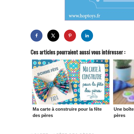
Ces articles pourraient aussi vous intéresser :
Ma carte à construire pour la fête
Une boîte
des pères
pères