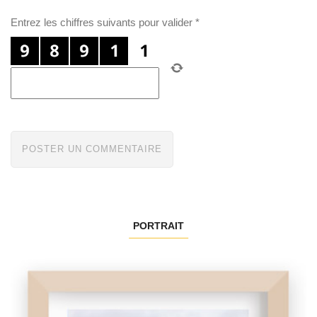
Entrez les chiffres suivants pour valider
*
PORTRAIT