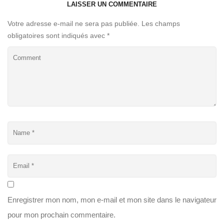
LAISSER UN COMMENTAIRE
Votre adresse e-mail ne sera pas publiée.
Les champs
obligatoires sont indiqués avec
*
Enregistrer mon nom, mon e-mail et mon site dans le navigateur
pour mon prochain commentaire.