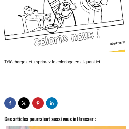
Téléchargez et imprimez le coloriage en cliquant ici.
Ces articles pourraient aussi vous intéresser :