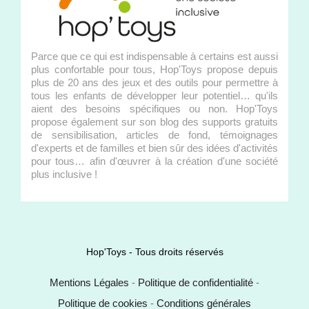
Parce que ce qui est indispensable à certains est aussi
plus confortable pour tous, Hop'Toys propose depuis
plus de 20 ans des jeux et des outils pour permettre à
tous les enfants de développer leur potentiel… qu'ils
aient des besoins spécifiques ou non. Hop'Toys
propose également sur son blog des supports gratuits
de sensibilisation, articles de fond, témoignages
d'experts et de familles et bien sûr des idées d'activités
pour tous… afin d'œuvrer à la création d'une société
plus inclusive !
Hop'Toys - Tous droits réservés
Mentions Légales
-
Politique de confidentialité
-
Politique de cookies
-
Conditions générales