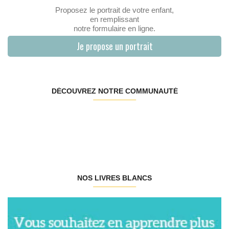
Proposez le portrait de votre enfant,
en remplissant
notre formulaire en ligne.
Je propose un portrait
DÉCOUVREZ NOTRE COMMUNAUTÉ
NOS LIVRES BLANCS