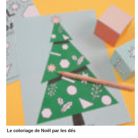
Le coloriage de Noël par les dés