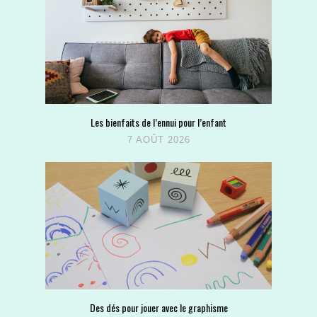
Les bienfaits de l’ennui pour l’enfant
7 AOÛT 2026
Des dés pour jouer avec le graphisme