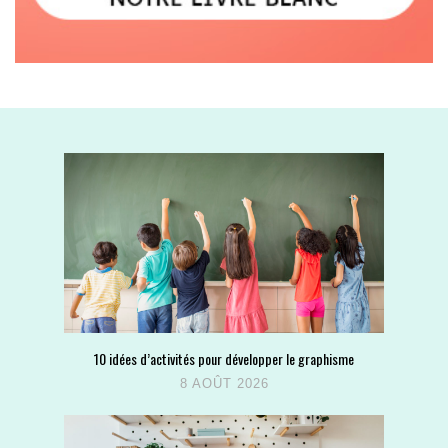
10 idées d’activités pour développer le graphisme
8 AOÛT 2026