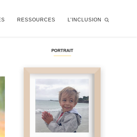
ÉS
RESSOURCES
L’INCLUSION
PORTRAIT