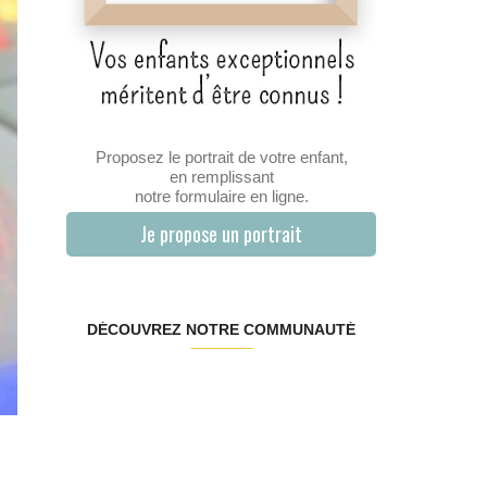
Proposez le portrait de votre enfant,
en remplissant
notre formulaire en ligne.
Je propose un portrait
DÉCOUVREZ NOTRE COMMUNAUTÉ