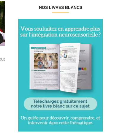
NOS LIVRES BLANCS
out