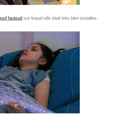
ouf fauteuil
sur lequel elle était très bien installée.