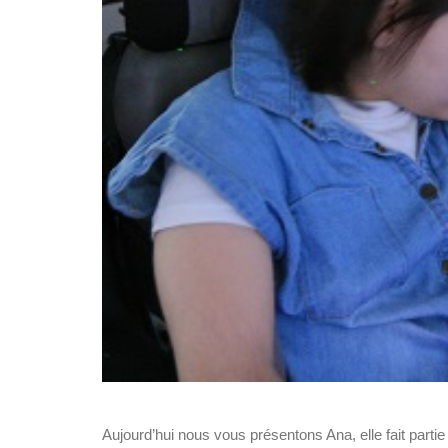
Aujourd’hui nous vous présentons Ana, elle fait parti