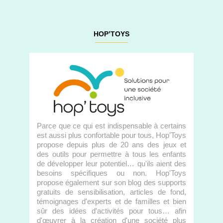
HOP’TOYS
Parce que ce qui est indispensable à certains
est aussi plus confortable pour tous, Hop'Toys
propose depuis plus de 20 ans des jeux et
des outils pour permettre à tous les enfants
de développer leur potentiel… qu'ils aient des
besoins spécifiques ou non. Hop'Toys
propose également sur son blog des supports
gratuits de sensibilisation, articles de fond,
témoignages d'experts et de familles et bien
sûr des idées d'activités pour tous… afin
d'œuvrer à la création d'une société plus