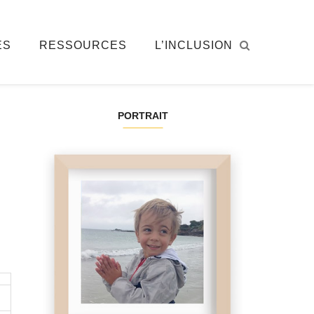
ÉS
RESSOURCES
L’INCLUSION
PORTRAIT