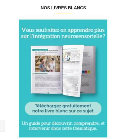
NOS LIVRES BLANCS