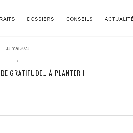
RAITS
DOSSIERS
CONSEILS
ACTUALIT
31 mai 2021
/
 DE GRATITUDE… À PLANTER !