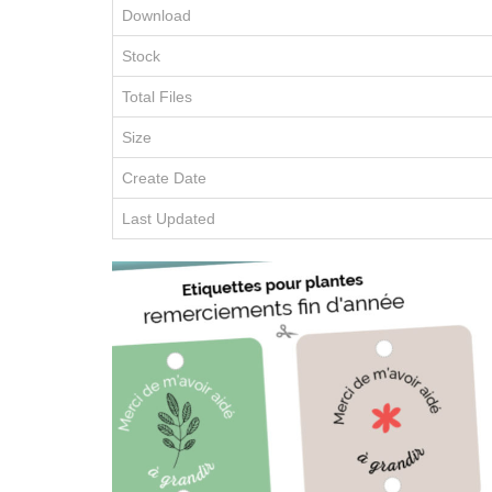
Download
Stock
Total Files
Size
Create Date
Last Updated