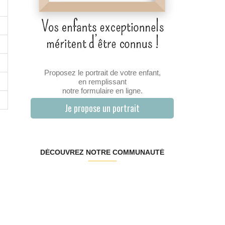
Proposez le portrait de votre enfant,
en remplissant
notre formulaire en ligne.
Je propose un portrait
DÉCOUVREZ NOTRE COMMUNAUTÉ