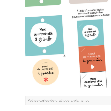
Petites-cartes-de-gratitude-a-planter.pdf