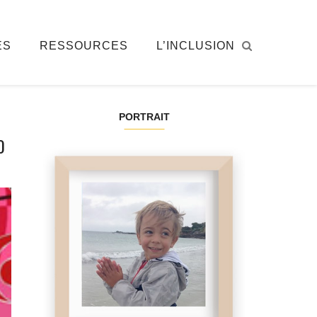
ÉS
RESSOURCES
L’INCLUSION
PORTRAIT
0