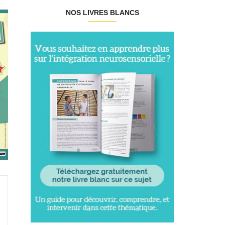
NOS LIVRES BLANCS