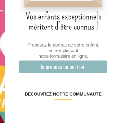
Proposez le portrait de votre enfant,
en remplissant
notre formulaire en ligne.
Je propose un portrait
DÉCOUVREZ NOTRE COMMUNAUTÉ