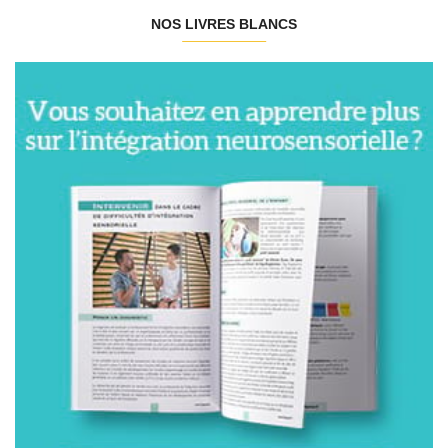
NOS LIVRES BLANCS