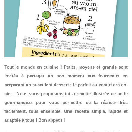
Tout le monde en cuisine ! Petits, moyens et grands sont
invités à partager un bon moment aux fourneaux en
préparant un succulent dessert : le parfait au yaourt arc-en-
ciel ! Nous vous proposons ici la recette illustrée de cette
gourmandise, pour vous permettre de la réaliser très
facilement, tous ensemble. Une recette simple, rapide et
adaptée à tous ! Bon appétit !