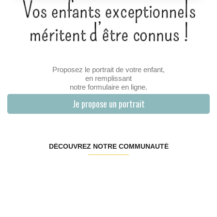
Proposez le portrait de votre enfant,
en remplissant
notre formulaire en ligne.
Je propose un portrait
DÉCOUVREZ NOTRE COMMUNAUTÉ