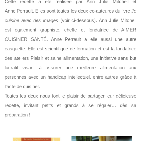
Cette recette a été réalisée par Ann Julie Mitchell et
Anne Perrault. Elles sont toutes les deux co-auteures du livre
Je
cuisine avec des images
(voir ci-dessous). Ann Julie Mitchell
est également graphiste, cheffe et fondatrice de AIMER
CUISINER SANTÉ. Anne Perrault a elle aussi une autre
casquette. Elle est scientifique de formation et est la fondatrice
des ateliers Plaisir et saine alimentation, une initiative sans but
lucratif visant à assurer une meilleure alimentation aux
personnes avec un handicap intellectuel, entre autres grâce à
l’acte de cuisiner.
Toutes les deux nous font le plaisir de partager leur délicieuse
recette, invitant petits et grands à se régaler… dès sa
préparation !