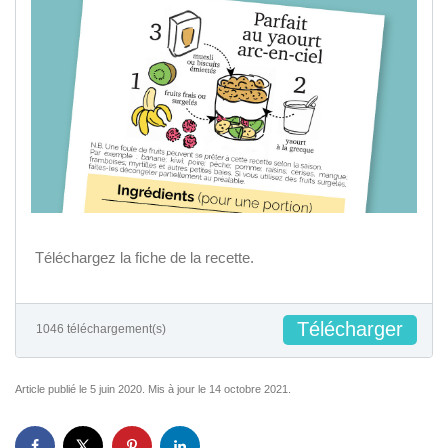
Téléchargez la fiche de la recette.
Télécharger
1046 téléchargement(s)
Article publié le 5 juin 2020. Mis à jour le 14 octobre 2021.