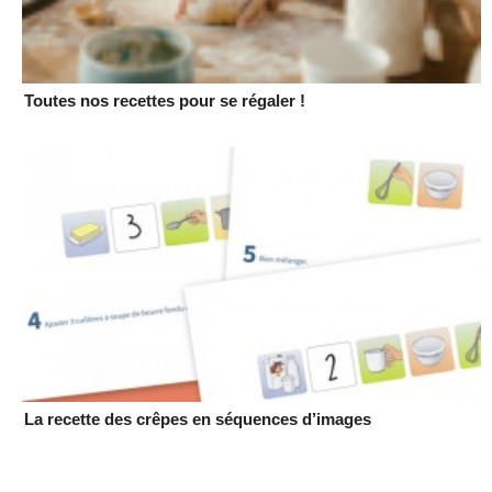
Toutes nos recettes pour se régaler !
La recette des crêpes en séquences d’images