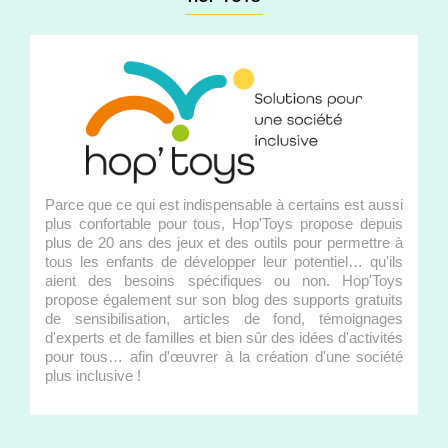
Parce que ce qui est indispensable à certains est aussi
plus confortable pour tous, Hop'Toys propose depuis
plus de 20 ans des jeux et des outils pour permettre à
tous les enfants de développer leur potentiel… qu'ils
aient des besoins spécifiques ou non. Hop'Toys
propose également sur son blog des supports gratuits
de sensibilisation, articles de fond, témoignages
d'experts et de familles et bien sûr des idées d'activités
pour tous… afin d'œuvrer à la création d'une société
plus inclusive !