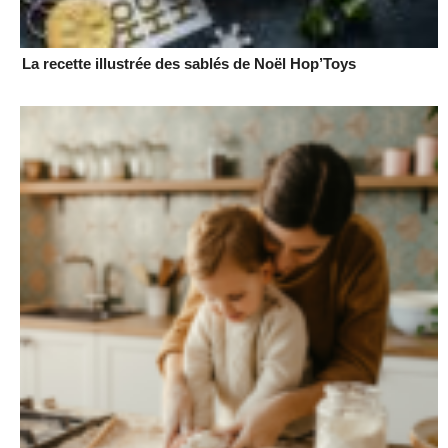
La recette illustrée des sablés de Noël Hop’Toys