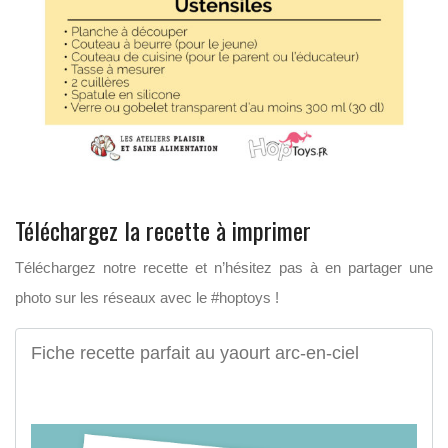
Téléchargez la recette à imprimer
Téléchargez notre recette et n’hésitez pas à en partager une
photo sur les réseaux avec le #hoptoys !
Fiche recette parfait au yaourt arc-en-ciel