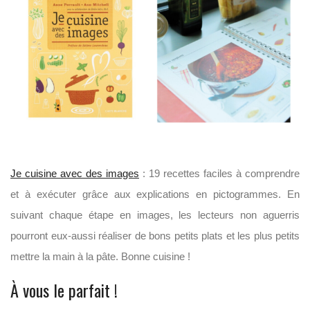
Je cuisine avec des images
: 19 recettes faciles à comprendre
et à exécuter grâce aux explications en pictogrammes. En
suivant chaque étape en images, les lecteurs non aguerris
pourront eux-aussi réaliser de bons petits plats et les plus petits
mettre la main à la pâte. Bonne cuisine !
À vous le parfait !