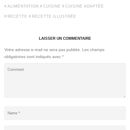
ALIMENTATION
CUISINE
CUISINE ADAPTÉE
RECETTE
RECETTE ILLUSTRÉE
LAISSER UN COMMENTAIRE
Votre adresse e-mail ne sera pas publiée.
Les champs
obligatoires sont indiqués avec
*