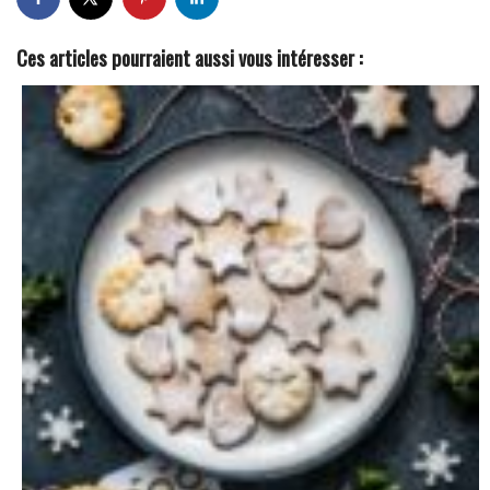
Ces articles pourraient aussi vous intéresser :