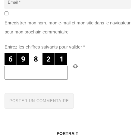
Enregistrer mon nom, mon e-mail et mon site dans le navigateur
pour mon prochain commentaire.
Entrez les chiffres suivants pour valider
*
PORTRAIT