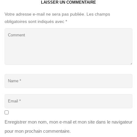
LAISSER UN COMMENTAIRE
Votre adresse e-mail ne sera pas publiée.
Les champs
obligatoires sont indiqués avec
*
Enregistrer mon nom, mon e-mail et mon site dans le navigateur
pour mon prochain commentaire.