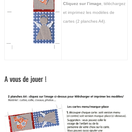
Cliquez sur l’image
, téléchargez
et imprimez les modèles de
cartes (2 planches A4).
A vous de jouer !