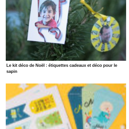
Le kit déco de Noël : étiquettes cadeaux et déco pour le
sapin