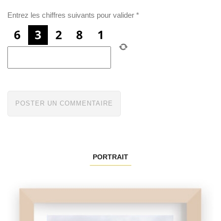
Entrez les chiffres suivants pour valider
*
PORTRAIT