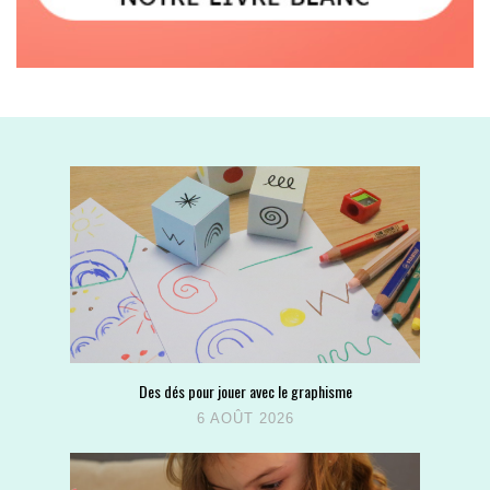
Des dés pour jouer avec le graphisme
6 AOÛT 2026