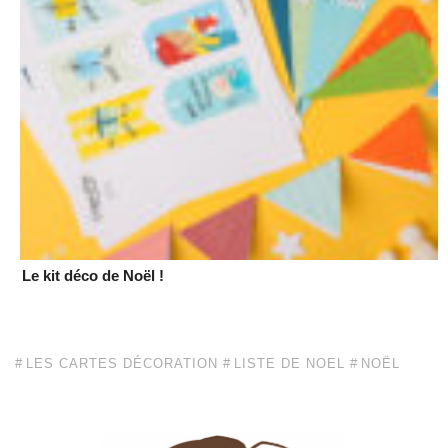
Le kit déco de Noël !
LES CARTES DÉCORATION
LISTE DE NOEL
NOËL