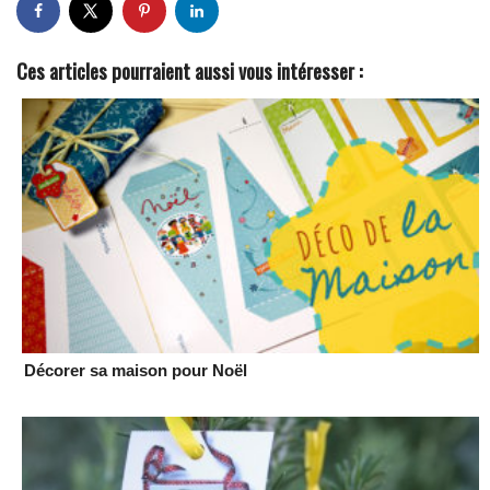
Ces articles pourraient aussi vous intéresser :
Décorer sa maison pour Noël