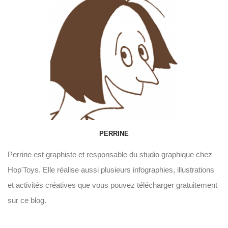
PERRINE
Perrine est graphiste et responsable du studio graphique chez
Hop'Toys. Elle réalise aussi plusieurs infographies, illustrations
et activités créatives que vous pouvez télécharger gratuitement
sur ce blog.