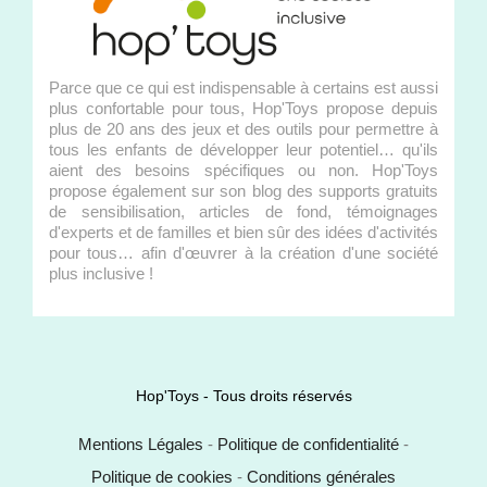
Parce que ce qui est indispensable à certains est aussi
plus confortable pour tous, Hop'Toys propose depuis
plus de 20 ans des jeux et des outils pour permettre à
tous les enfants de développer leur potentiel… qu'ils
aient des besoins spécifiques ou non. Hop'Toys
propose également sur son blog des supports gratuits
de sensibilisation, articles de fond, témoignages
d'experts et de familles et bien sûr des idées d'activités
pour tous… afin d'œuvrer à la création d'une société
plus inclusive !
Hop'Toys - Tous droits réservés
Mentions Légales
-
Politique de confidentialité
-
Politique de cookies
-
Conditions générales