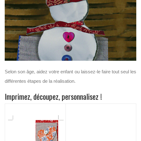
Selon son âge, aidez votre enfant ou laissez-le faire tout seul les
différentes étapes de la réalisation.
Imprimez, découpez, personnalisez !