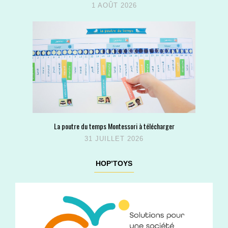
1 AOÛT 2026
La poutre du temps Montessori à télécharger
31 JUILLET 2026
HOP’TOYS