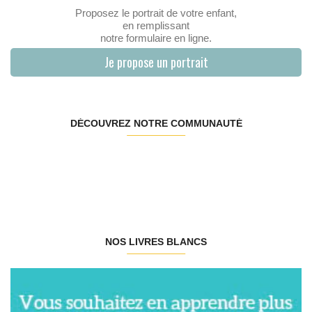
Proposez le portrait de votre enfant,
en remplissant
notre formulaire en ligne.
Je propose un portrait
DÉCOUVREZ NOTRE COMMUNAUTÉ
NOS LIVRES BLANCS