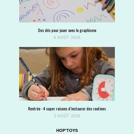
Des dés pour jouer avec le graphisme
6 AOÛT 2026
Rentrée : 4 super raisons d’instaurer des routines
5 AOÛT 2026
HOP’TOYS