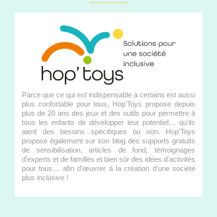
Parce que ce qui est indispensable à certains est aussi
plus confortable pour tous, Hop'Toys propose depuis
plus de 20 ans des jeux et des outils pour permettre à
tous les enfants de développer leur potentiel… qu'ils
aient des besoins spécifiques ou non. Hop'Toys
propose également sur son blog des supports gratuits
de sensibilisation, articles de fond, témoignages
d'experts et de familles et bien sûr des idées d'activités
pour tous… afin d'œuvrer à la création d'une société
plus inclusive !