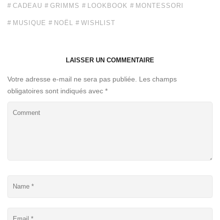
CADEAU
GRIMMS
LOOKBOOK
MONTESSORI
MUSIQUE
NOËL
WISHLIST
LAISSER UN COMMENTAIRE
Votre adresse e-mail ne sera pas publiée.
Les champs
obligatoires sont indiqués avec
*