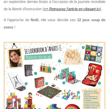
en septembre dernier Anaïs à l’occasion de la journée mondiale
de la liberté d’instruction (
=> Retrouvez l’article en cliquant ici
).
A l’approche de
Noël
, elle vous dévoile ses
12 jeux coup de
coeur
!