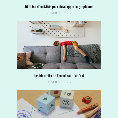
10 idées d’activités pour développer le graphisme
8 AOÛT 2026
Les bienfaits de l’ennui pour l’enfant
7 AOÛT 2026