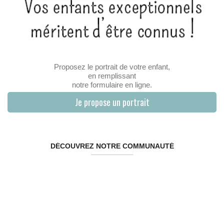
Proposez le portrait de votre enfant,
en remplissant
notre formulaire en ligne.
Je propose un portrait
DÉCOUVREZ NOTRE COMMUNAUTÉ