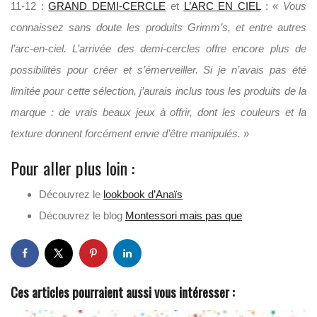
11-12 :
GRAND DEMI-CERCLE
et
L’ARC EN CIEL
: «
Vous
connaissez sans doute les produits Grimm’s, et entre autres
l’arc-en-ciel. L’arrivée des demi-cercles offre encore plus de
possibilités pour créer et s’émerveiller. Si je n’avais pas été
limitée pour cette sélection, j’aurais inclus tous les produits de la
marque : de vrais beaux jeux à offrir, dont les couleurs et la
texture donnent forcément envie d’être manipulés.
»
Pour aller plus loin :
Découvrez le
lookbook d’Anaïs
Découvrez le blog
Montessori mais pas que
Ces articles pourraient aussi vous intéresser :