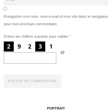
Enregistrer mon nom, mon e-mail et mon site dans le navigateur
pour mon prochain commentaire.
Entrez les chiffres suivants pour valider
*
PORTRAIT