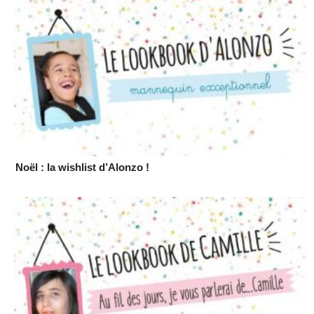
Noël : la wishlist d’Alonzo !