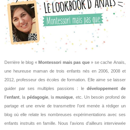
Derrière le blog «
Montessori mais pas que
» se cache Anaïs,
une heureuse maman de trois enfants nés en 2006, 2008 et
2012, professeur des écoles de formation. Elle aime se laisser
guider par ses multiples passions : le
développement de
l’enfant
, la
pédagogie
, la
musique
, etc. Un besoin profond de
partage et une envie de transmettre l’ont menée à rédiger un
blog où elle relate les nombreuses expérimentations avec ses
enfants instruits en famille. Nous l’avions d’ailleurs interviewée