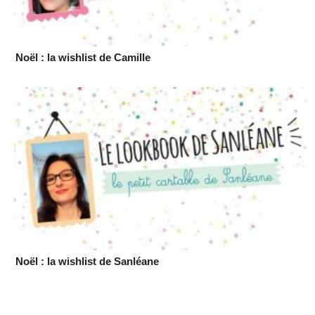
Noël : la wishlist de Camille
Noël : la wishlist de Sanléane