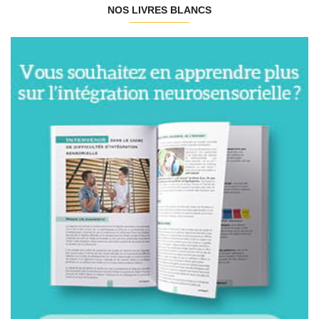
NOS LIVRES BLANCS