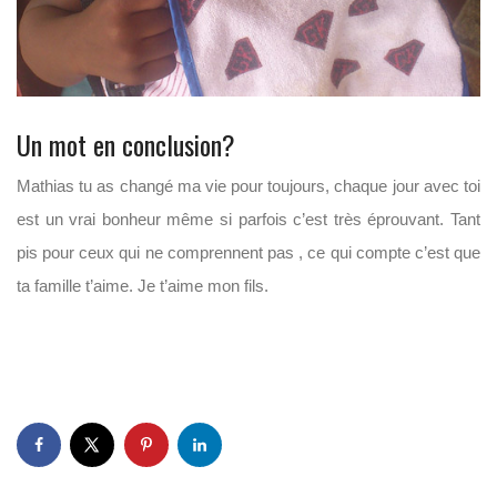
Un mot en conclusion?
Mathias tu as changé ma vie pour toujours, chaque jour avec toi
est un vrai bonheur même si parfois c’est très éprouvant. Tant
pis pour ceux qui ne comprennent pas , ce qui compte c’est que
ta famille t’aime. Je t’aime mon fils.