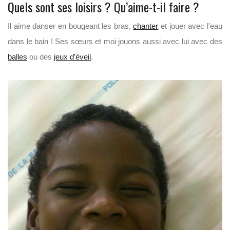
Quels sont ses loisirs ? Qu’aime-t-il faire ?
Il aime danser en bougeant les bras,
chanter
et jouer avec l’eau
dans le bain ! Ses sœurs et moi jouons aussi avec lui avec des
balles
ou des
jeux d’éveil
.