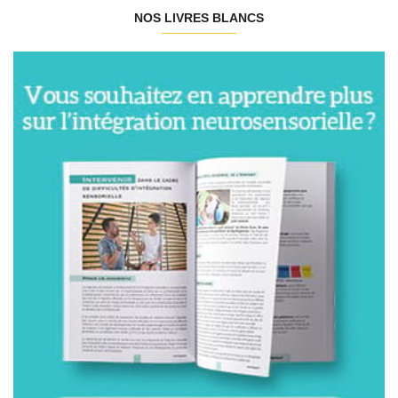
NOS LIVRES BLANCS