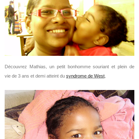
Découvrez Mathias, un petit bonhomme souriant et plein de
vie de 3 ans et demi atteint du
syndrome de West
,