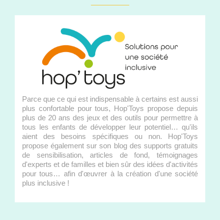
Parce que ce qui est indispensable à certains est aussi
plus confortable pour tous, Hop'Toys propose depuis
plus de 20 ans des jeux et des outils pour permettre à
tous les enfants de développer leur potentiel… qu'ils
aient des besoins spécifiques ou non. Hop'Toys
propose également sur son blog des supports gratuits
de sensibilisation, articles de fond, témoignages
d'experts et de familles et bien sûr des idées d'activités
pour tous… afin d'œuvrer à la création d'une société
plus inclusive !