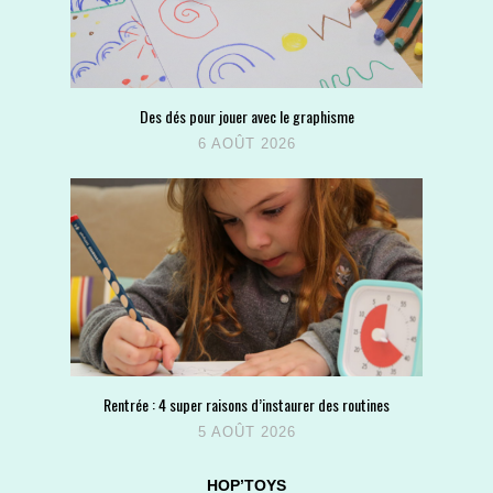
Des dés pour jouer avec le graphisme
6 AOÛT 2026
Rentrée : 4 super raisons d’instaurer des routines
5 AOÛT 2026
HOP’TOYS