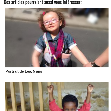
Ces articles pourraient aussi vous intéresser :
Portrait de Léa, 5 ans