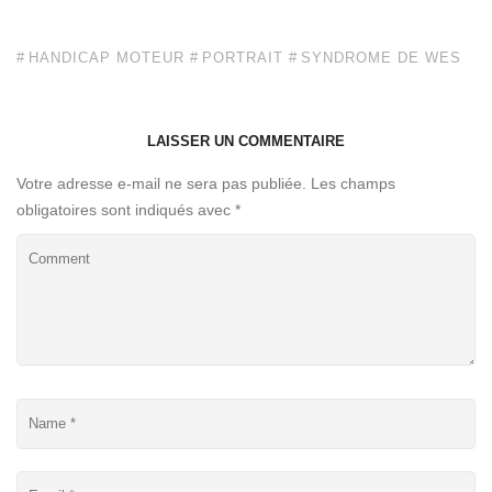
HANDICAP MOTEUR
PORTRAIT
SYNDROME DE WES
LAISSER UN COMMENTAIRE
Votre adresse e-mail ne sera pas publiée.
Les champs
obligatoires sont indiqués avec
*