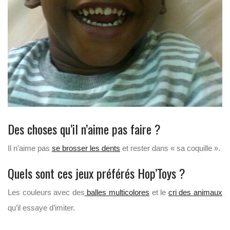
Des choses qu’il n’aime pas faire ?
Il n’aime pas
se brosser les dents
et rester dans « sa coquille ».
Quels sont ces jeux préférés Hop’Toys ?
Les couleurs avec des
balles multicolores
et le
cri des animaux
qu’il essaye d’imiter.