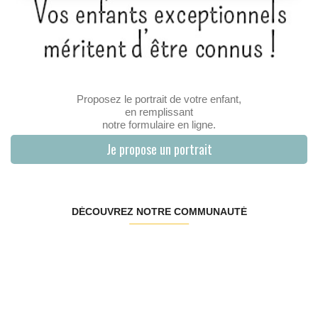
Proposez le portrait de votre enfant,
en remplissant
notre formulaire en ligne.
Je propose un portrait
DÉCOUVREZ NOTRE COMMUNAUTÉ