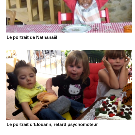
Le portrait de Nathanaël
Le portrait d’Elouann, retard psychomoteur