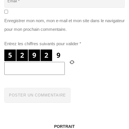
Enregistrer mon nom, mon e-mail et mon site dans le navigateur
pour mon prochain commentaire.
Entrez les chiffres suivants pour valider
*
PORTRAIT