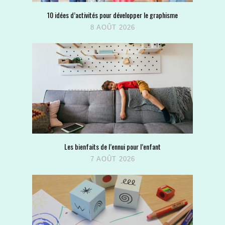
10 idées d’activités pour développer le graphisme
8 AOÛT 2026
Les bienfaits de l’ennui pour l’enfant
7 AOÛT 2026