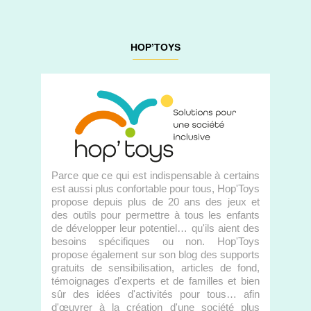
HOP’TOYS
Parce que ce qui est indispensable à certains
est aussi plus confortable pour tous, Hop'Toys
propose depuis plus de 20 ans des jeux et
des outils pour permettre à tous les enfants
de développer leur potentiel… qu'ils aient des
besoins spécifiques ou non. Hop'Toys
propose également sur son blog des supports
gratuits de sensibilisation, articles de fond,
témoignages d'experts et de familles et bien
sûr des idées d'activités pour tous… afin
d'œuvrer à la création d'une société plus