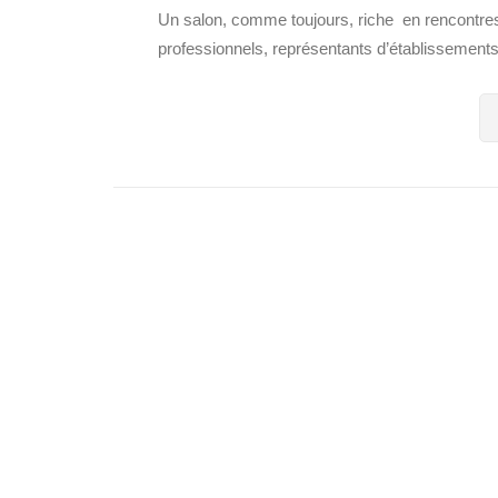
Un salon, comme toujours, riche en rencontres,
professionnels, représentants d’établissements, 