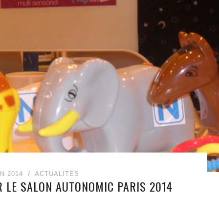
IN 2014
ACTUALITÉS
R LE SALON AUTONOMIC PARIS 2014