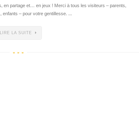
 en partage et… en jeux ! Merci à tous les visiteurs – parents,
enfants – pour votre gentillesse. ...
LIRE LA SUITE