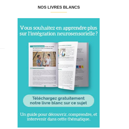
NOS LIVRES BLANCS