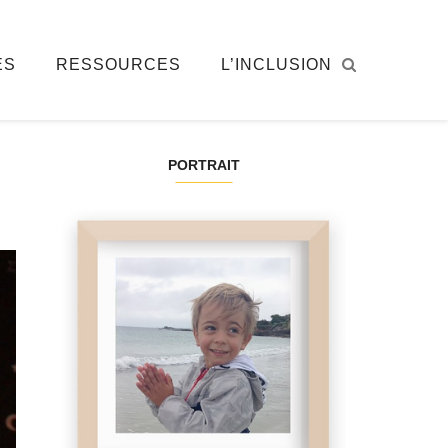
ÉS
RESSOURCES
L’INCLUSION
PORTRAIT