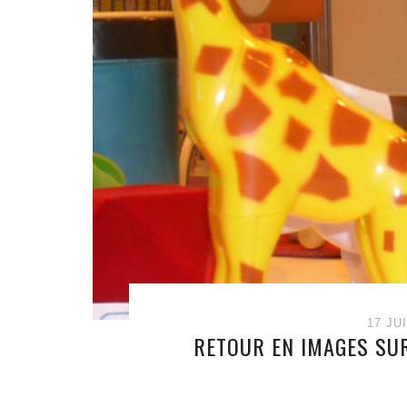
17 JU
RETOUR EN IMAGES SU