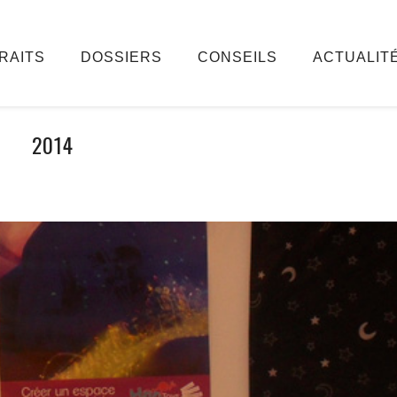
RAITS
DOSSIERS
CONSEILS
ACTUALIT
2014