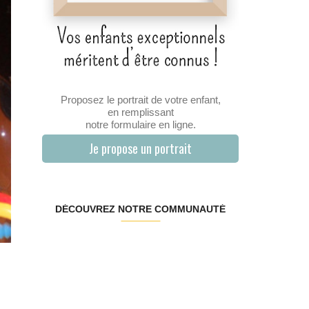
Proposez le portrait de votre enfant,
en remplissant
notre formulaire en ligne.
Je propose un portrait
DÉCOUVREZ NOTRE COMMUNAUTÉ