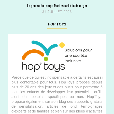
La poutre du temps Montessori à télécharger
31 JUILLET 2026
HOP’TOYS
Parce que ce qui est indispensable à certains est aussi
plus confortable pour tous, Hop'Toys propose depuis
plus de 20 ans des jeux et des outils pour permettre à
tous les enfants de développer leur potentiel… qu'ils
aient des besoins spécifiques ou non. Hop'Toys
propose également sur son blog des supports gratuits
de sensibilisation, articles de fond, témoignages
d'experts et de familles et bien sûr des idées d'activités