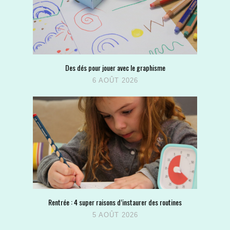
Des dés pour jouer avec le graphisme
6 AOÛT 2026
Rentrée : 4 super raisons d’instaurer des routines
5 AOÛT 2026