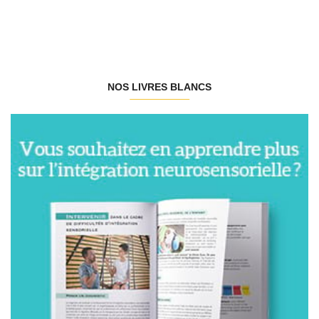
NOS LIVRES BLANCS