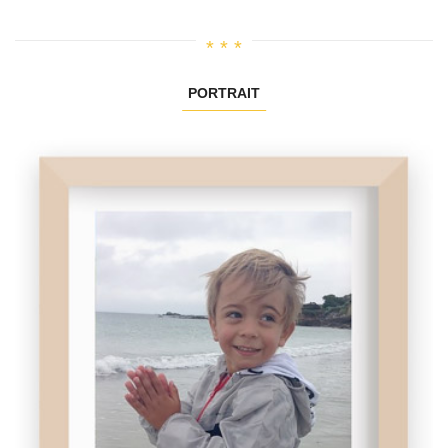
PORTRAIT