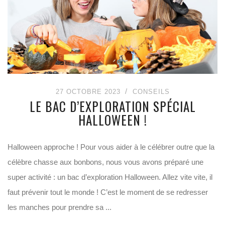
27 OCTOBRE 2023
CONSEILS
LE BAC D’EXPLORATION SPÉCIAL
HALLOWEEN !
Halloween approche ! Pour vous aider à le célébrer outre que la
célèbre chasse aux bonbons, nous vous avons préparé une
super activité : un bac d’exploration Halloween. Allez vite vite, il
faut prévenir tout le monde ! C’est le moment de se redresser
les manches pour prendre sa ...