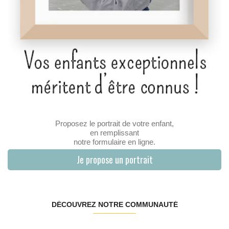
Proposez le portrait de votre enfant,
en remplissant
notre formulaire en ligne.
Je propose un portrait
DÉCOUVREZ NOTRE COMMUNAUTÉ