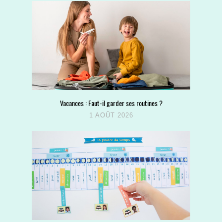
Vacances : Faut-il garder ses routines ?
1 AOÛT 2026