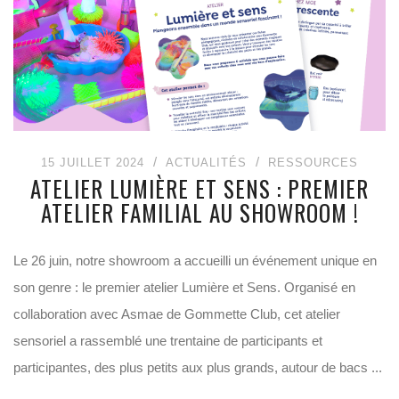
15 JUILLET 2024
ACTUALITÉS
RESSOURCES
ATELIER LUMIÈRE ET SENS : PREMIER
ATELIER FAMILIAL AU SHOWROOM !
Le 26 juin, notre showroom a accueilli un événement unique en
son genre : le premier atelier Lumière et Sens. Organisé en
collaboration avec Asmae de Gommette Club, cet atelier
sensoriel a rassemblé une trentaine de participants et
participantes, des plus petits aux plus grands, autour de bacs ...