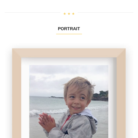
PORTRAIT