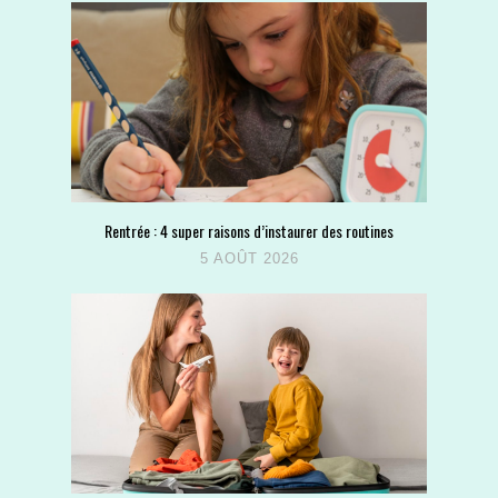
Rentrée : 4 super raisons d’instaurer des routines
5 AOÛT 2026