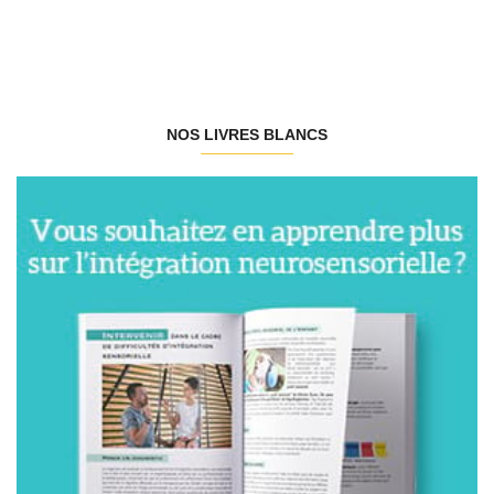
NOS LIVRES BLANCS