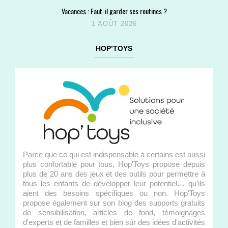
Vacances : Faut-il garder ses routines ?
1 AOÛT 2026
HOP’TOYS
Parce que ce qui est indispensable à certains est aussi
plus confortable pour tous, Hop'Toys propose depuis
plus de 20 ans des jeux et des outils pour permettre à
tous les enfants de développer leur potentiel… qu'ils
aient des besoins spécifiques ou non. Hop'Toys
propose également sur son blog des supports gratuits
de sensibilisation, articles de fond, témoignages
d'experts et de familles et bien sûr des idées d'activités