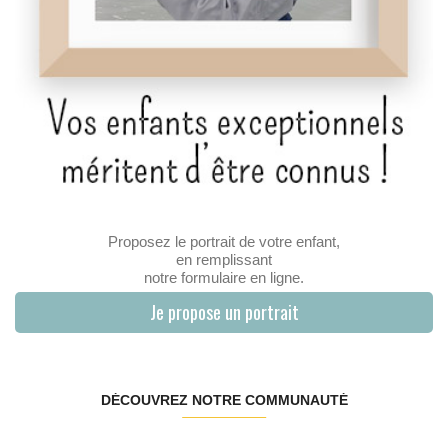
Proposez le portrait de votre enfant,
en remplissant
notre formulaire en ligne.
Je propose un portrait
DÉCOUVREZ NOTRE COMMUNAUTÉ