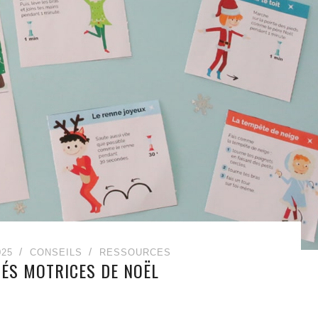
25
CONSEILS
RESSOURCES
TÉS MOTRICES DE NOËL