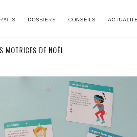
RAITS
DOSSIERS
CONSEILS
ACTUALIT
ÉS MOTRICES DE NOËL