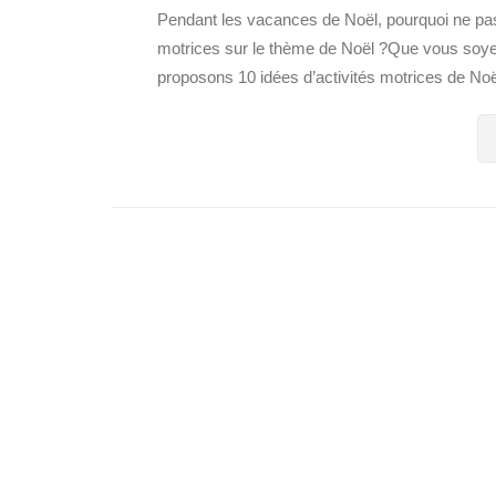
Pendant les vacances de Noël, pourquoi ne pas 
motrices sur le thème de Noël ?Que vous soye
proposons 10 idées d’activités motrices de Noël