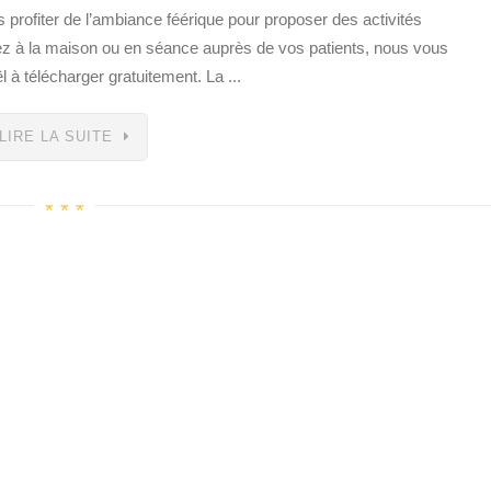
profiter de l’ambiance féérique pour proposer des activités
z à la maison ou en séance auprès de vos patients, nous vous
 à télécharger gratuitement. La ...
LIRE LA SUITE