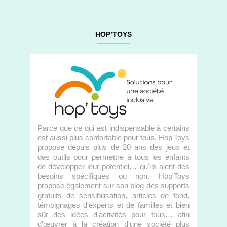
HOP’TOYS
Parce que ce qui est indispensable à certains
est aussi plus confortable pour tous, Hop'Toys
propose depuis plus de 20 ans des jeux et
des outils pour permettre à tous les enfants
de développer leur potentiel… qu'ils aient des
besoins spécifiques ou non. Hop'Toys
propose également sur son blog des supports
gratuits de sensibilisation, articles de fond,
témoignages d'experts et de familles et bien
sûr des idées d'activités pour tous… afin
d'œuvrer à la création d'une société plus