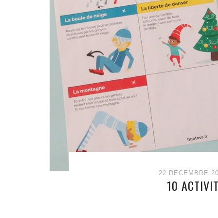
22 DÉCEMBRE 20
10 ACTIVI