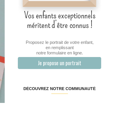
Proposez le portrait de votre enfant,
en remplissant
notre formulaire en ligne.
Je propose un portrait
DÉCOUVREZ NOTRE COMMUNAUTÉ