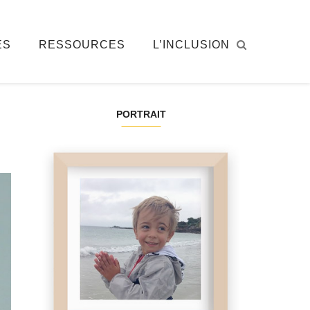
ÉS
RESSOURCES
L’INCLUSION
PORTRAIT