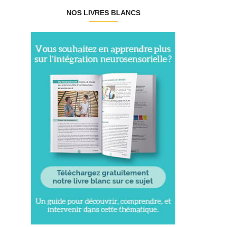
NOS LIVRES BLANCS