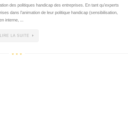
tion des politiques handicap des entreprises. En tant qu’experts
s dans l’animation de leur politique handicap (sensibilisation,
interne, ...
LIRE LA SUITE