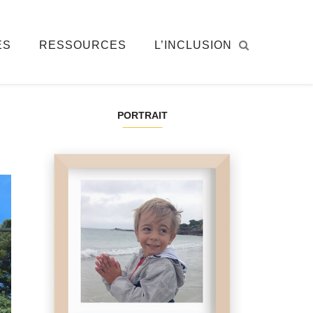
ÉS
RESSOURCES
L’INCLUSION
PORTRAIT