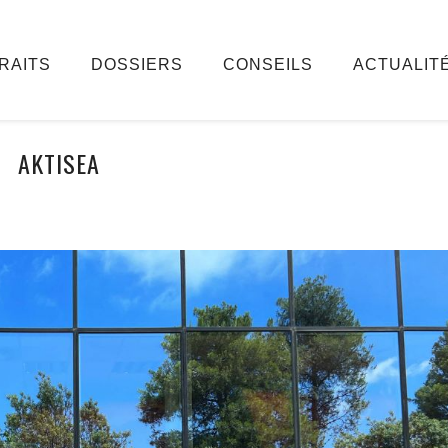
RAITS
DOSSIERS
CONSEILS
ACTUALIT
AKTISEA