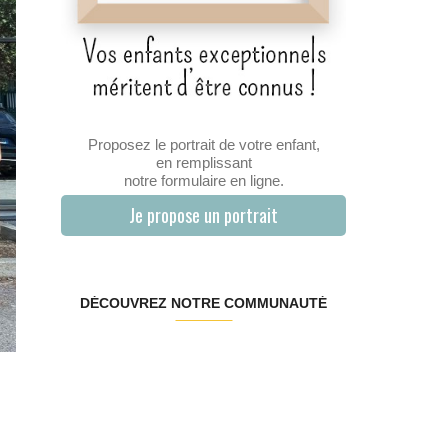
Proposez le portrait de votre enfant,
en remplissant
notre formulaire en ligne.
Je propose un portrait
DÉCOUVREZ NOTRE COMMUNAUTÉ