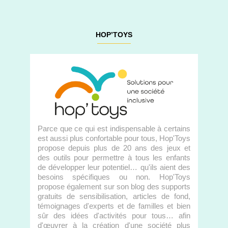
HOP’TOYS
Parce que ce qui est indispensable à certains
est aussi plus confortable pour tous, Hop'Toys
propose depuis plus de 20 ans des jeux et
des outils pour permettre à tous les enfants
de développer leur potentiel… qu'ils aient des
besoins spécifiques ou non. Hop'Toys
propose également sur son blog des supports
gratuits de sensibilisation, articles de fond,
témoignages d'experts et de familles et bien
sûr des idées d'activités pour tous… afin
d'œuvrer à la création d'une société plus