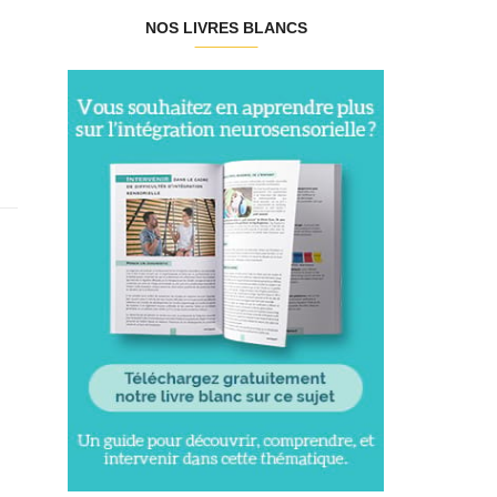
NOS LIVRES BLANCS