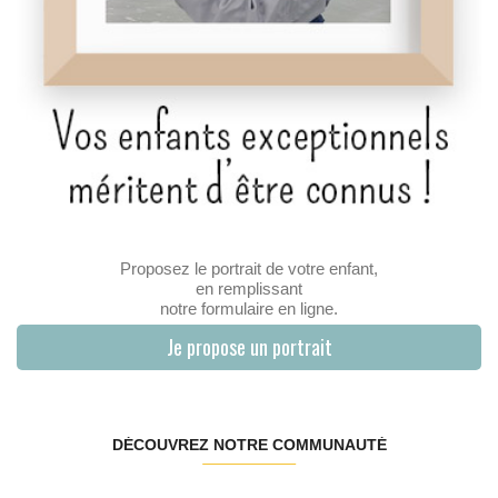
Proposez le portrait de votre enfant,
en remplissant
notre formulaire en ligne.
Je propose un portrait
DÉCOUVREZ NOTRE COMMUNAUTÉ