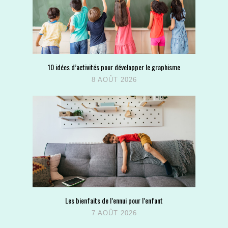
10 idées d’activités pour développer le graphisme
8 AOÛT 2026
Les bienfaits de l’ennui pour l’enfant
7 AOÛT 2026