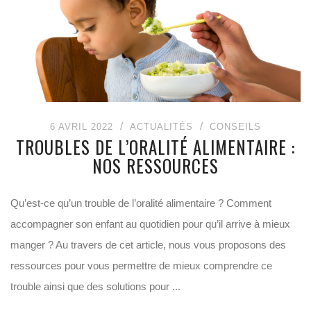
6 AVRIL 2022
ACTUALITÉS
CONSEILS
TROUBLES DE L’ORALITÉ ALIMENTAIRE :
NOS RESSOURCES
Qu’est-ce qu’un trouble de l’oralité alimentaire ? Comment
accompagner son enfant au quotidien pour qu’il arrive à mieux
manger ? Au travers de cet article, nous vous proposons des
ressources pour vous permettre de mieux comprendre ce
trouble ainsi que des solutions pour ...