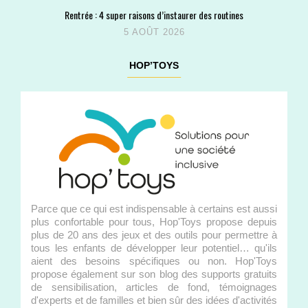
Rentrée : 4 super raisons d’instaurer des routines
5 AOÛT 2026
HOP’TOYS
Parce que ce qui est indispensable à certains est aussi
plus confortable pour tous, Hop'Toys propose depuis
plus de 20 ans des jeux et des outils pour permettre à
tous les enfants de développer leur potentiel… qu'ils
aient des besoins spécifiques ou non. Hop'Toys
propose également sur son blog des supports gratuits
de sensibilisation, articles de fond, témoignages
d'experts et de familles et bien sûr des idées d'activités