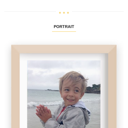
PORTRAIT