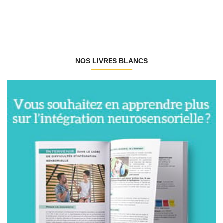
NOS LIVRES BLANCS