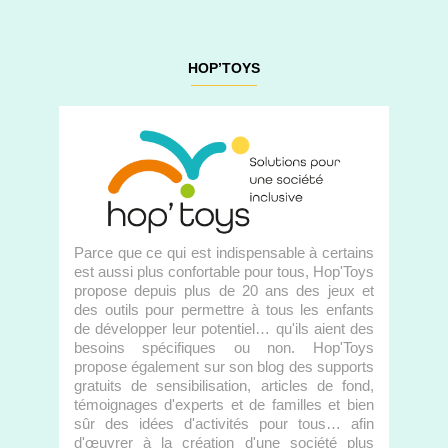
HOP’TOYS
Parce que ce qui est indispensable à certains
est aussi plus confortable pour tous, Hop'Toys
propose depuis plus de 20 ans des jeux et
des outils pour permettre à tous les enfants
de développer leur potentiel… qu'ils aient des
besoins spécifiques ou non. Hop'Toys
propose également sur son blog des supports
gratuits de sensibilisation, articles de fond,
témoignages d'experts et de familles et bien
sûr des idées d'activités pour tous… afin
d'œuvrer à la création d'une société plus