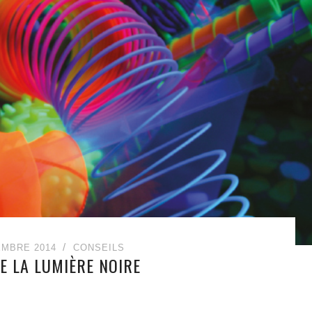
EMBRE 2014
CONSEILS
E LA LUMIÈRE NOIRE