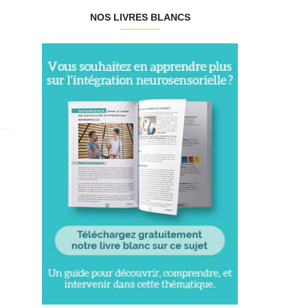
NOS LIVRES BLANCS