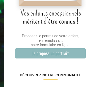
Proposez le portrait de votre enfant,
en remplissant
notre formulaire en ligne.
Je propose un portrait
DÉCOUVREZ NOTRE COMMUNAUTÉ