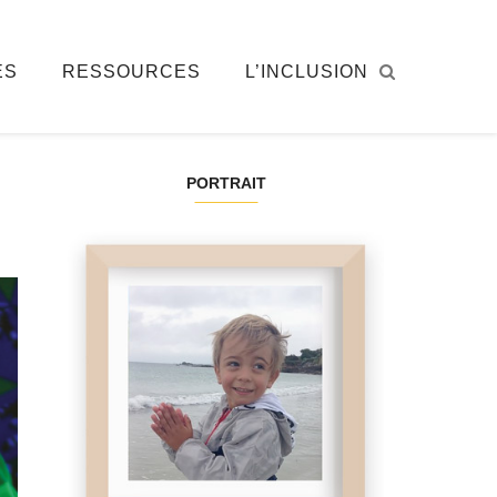
ÉS
RESSOURCES
L’INCLUSION
PORTRAIT