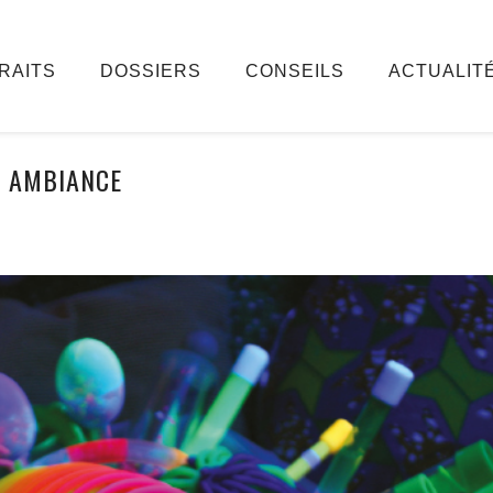
RAITS
DOSSIERS
CONSEILS
ACTUALIT
AMBIANCE