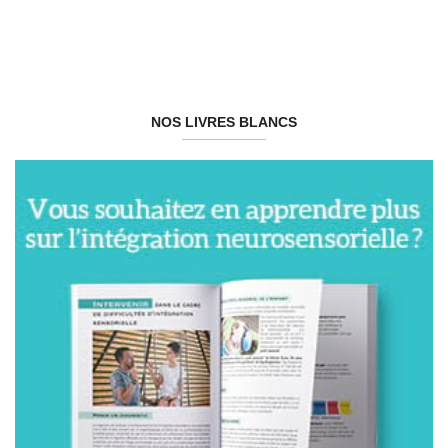
NOS LIVRES BLANCS