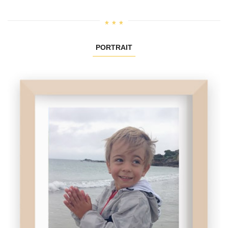
PORTRAIT