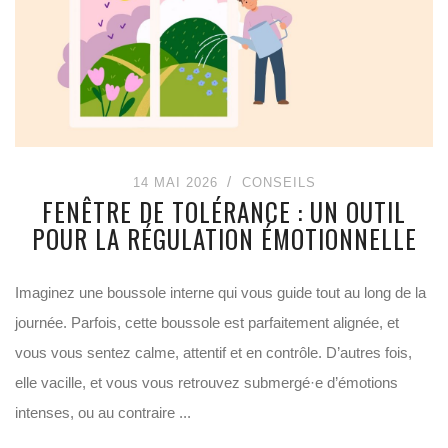
14 MAI 2026
CONSEILS
FENÊTRE DE TOLÉRANCE : UN OUTIL
POUR LA RÉGULATION ÉMOTIONNELLE
Imaginez une boussole interne qui vous guide tout au long de la
journée. Parfois, cette boussole est parfaitement alignée, et
vous vous sentez calme, attentif et en contrôle. D’autres fois,
elle vacille, et vous vous retrouvez submergé·e d’émotions
intenses, ou au contraire ...