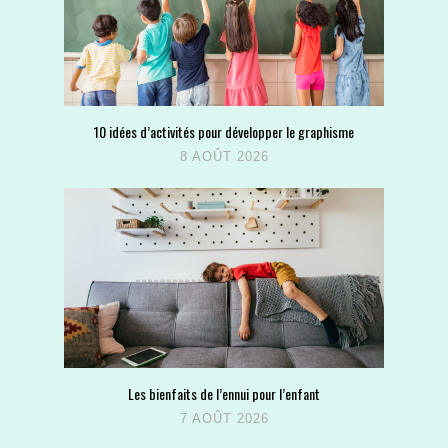
10 idées d’activités pour développer le graphisme
8 AOÛT 2026
Les bienfaits de l’ennui pour l’enfant
7 AOÛT 2026