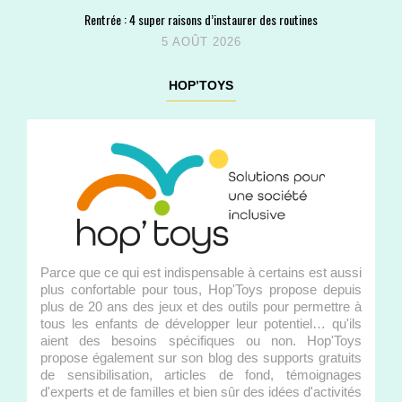
Rentrée : 4 super raisons d’instaurer des routines
5 AOÛT 2026
HOP’TOYS
Parce que ce qui est indispensable à certains est aussi
plus confortable pour tous, Hop'Toys propose depuis
plus de 20 ans des jeux et des outils pour permettre à
tous les enfants de développer leur potentiel… qu'ils
aient des besoins spécifiques ou non. Hop'Toys
propose également sur son blog des supports gratuits
de sensibilisation, articles de fond, témoignages
d'experts et de familles et bien sûr des idées d'activités