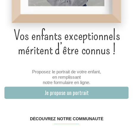
Proposez le portrait de votre enfant,
en remplissant
notre formulaire en ligne.
Je propose un portrait
DÉCOUVREZ NOTRE COMMUNAUTÉ