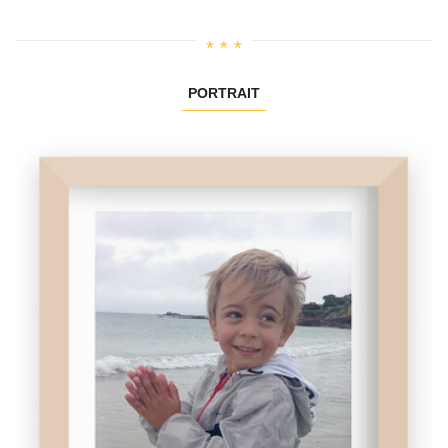
PORTRAIT