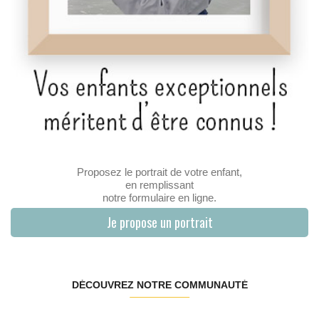
Proposez le portrait de votre enfant,
en remplissant
notre formulaire en ligne.
Je propose un portrait
DÉCOUVREZ NOTRE COMMUNAUTÉ