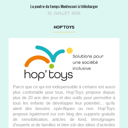
La poutre du temps Montessori à télécharger
31 JUILLET 2026
HOP’TOYS
Parce que ce qui est indispensable à certains est aussi
plus confortable pour tous, Hop'Toys propose depuis
plus de 20 ans des jeux et des outils pour permettre à
tous les enfants de développer leur potentiel… qu'ils
aient des besoins spécifiques ou non. Hop'Toys
propose également sur son blog des supports gratuits
de sensibilisation, articles de fond, témoignages
d'experts et de familles et bien sûr des idées d'activités