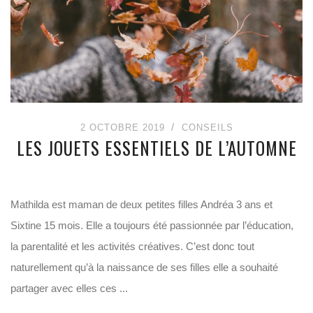
2 OCTOBRE 2019
CONSEILS
LES JOUETS ESSENTIELS DE L’AUTOMNE
Mathilda est maman de deux petites filles Andréa 3 ans et
Sixtine 15 mois. Elle a toujours été passionnée par l’éducation,
la parentalité et les activités créatives. C’est donc tout
naturellement qu’à la naissance de ses filles elle a souhaité
partager avec elles ces ...