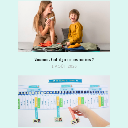
Vacances : Faut-il garder ses routines ?
1 AOÛT 2026