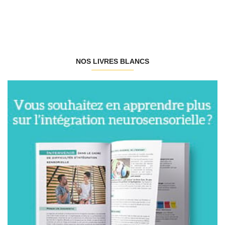
NOS LIVRES BLANCS