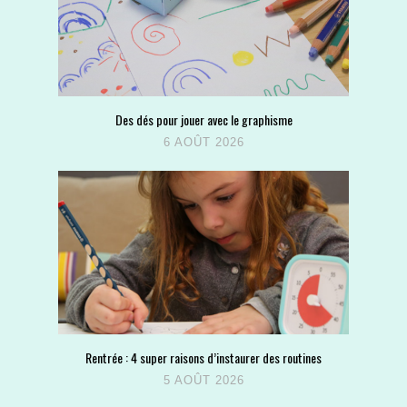
Des dés pour jouer avec le graphisme
6 AOÛT 2026
Rentrée : 4 super raisons d’instaurer des routines
5 AOÛT 2026