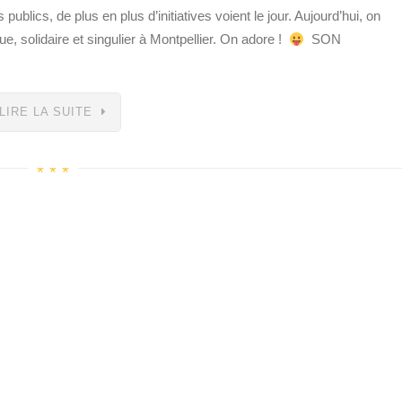
 publics, de plus en plus d’initiatives voient le jour. Aujourd’hui, on
ique, solidaire et singulier à Montpellier. On adore !
SON
LIRE LA SUITE