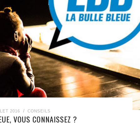
LLET 2016
CONSEILS
EUE, VOUS CONNAISSEZ ?