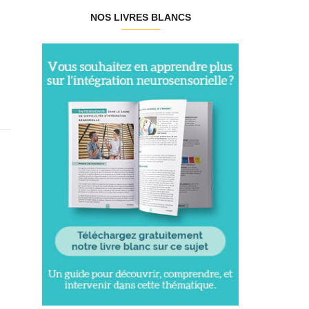
NOS LIVRES BLANCS