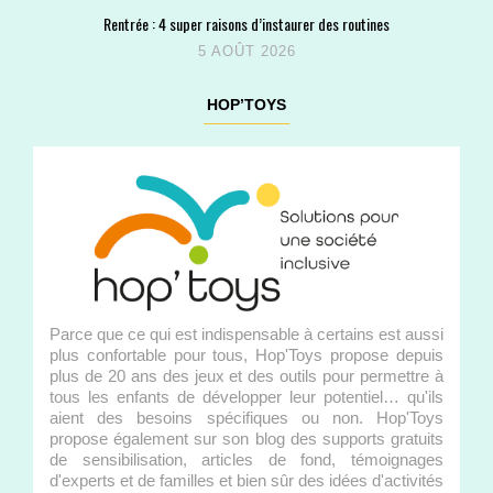
Rentrée : 4 super raisons d’instaurer des routines
5 AOÛT 2026
HOP’TOYS
Parce que ce qui est indispensable à certains est aussi
plus confortable pour tous, Hop'Toys propose depuis
plus de 20 ans des jeux et des outils pour permettre à
tous les enfants de développer leur potentiel… qu'ils
aient des besoins spécifiques ou non. Hop'Toys
propose également sur son blog des supports gratuits
de sensibilisation, articles de fond, témoignages
d'experts et de familles et bien sûr des idées d'activités