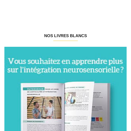
NOS LIVRES BLANCS