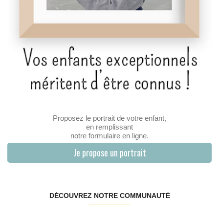
Proposez le portrait de votre enfant,
en remplissant
notre formulaire en ligne.
Je propose un portrait
DÉCOUVREZ NOTRE COMMUNAUTÉ