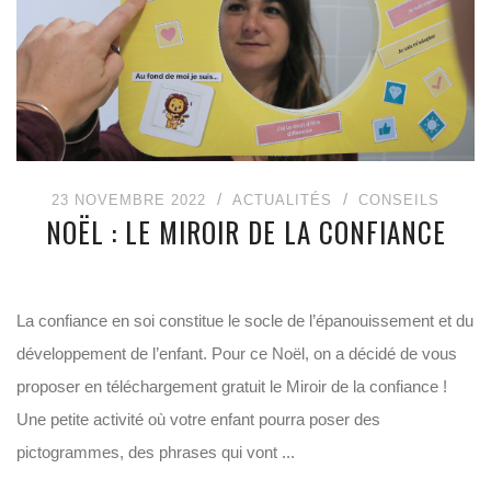
23 NOVEMBRE 2022
ACTUALITÉS
CONSEILS
NOËL : LE MIROIR DE LA CONFIANCE
La confiance en soi constitue le socle de l’épanouissement et du
développement de l’enfant. Pour ce Noël, on a décidé de vous
proposer en téléchargement gratuit le Miroir de la confiance !
Une petite activité où votre enfant pourra poser des
pictogrammes, des phrases qui vont ...