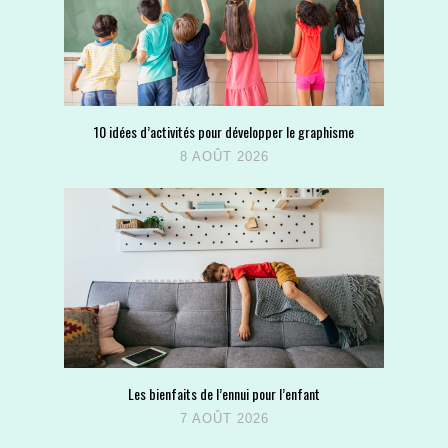
10 idées d’activités pour développer le graphisme
8 AOÛT 2026
Les bienfaits de l’ennui pour l’enfant
7 AOÛT 2026