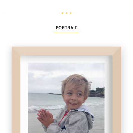
PORTRAIT