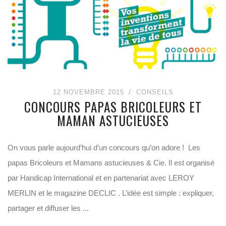
12 NOVEMBRE 2015
CONSEILS
CONCOURS PAPAS BRICOLEURS ET
MAMAN ASTUCIEUSES
On vous parle aujourd’hui d’un concours qu’on adore ! Les
papas Bricoleurs et Mamans astucieuses & Cie. Il est organisé
par Handicap International et en partenariat avec LEROY
MERLIN et le magazine DECLIC . L’idée est simple : expliquer,
partager et diffuser les ...