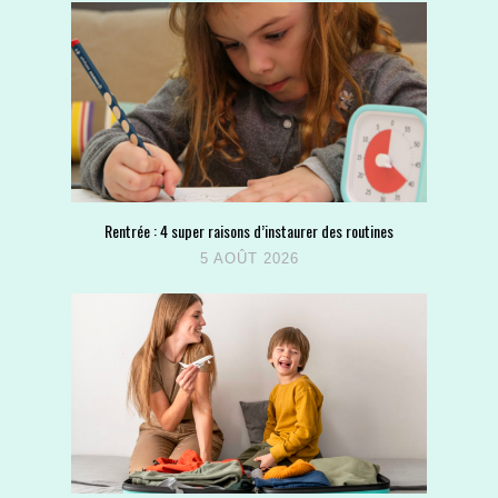
Rentrée : 4 super raisons d’instaurer des routines
5 AOÛT 2026