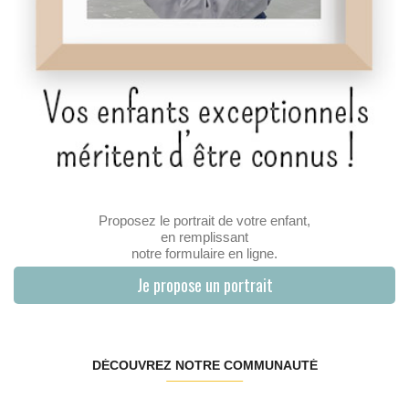
Proposez le portrait de votre enfant,
en remplissant
notre formulaire en ligne.
Je propose un portrait
DÉCOUVREZ NOTRE COMMUNAUTÉ