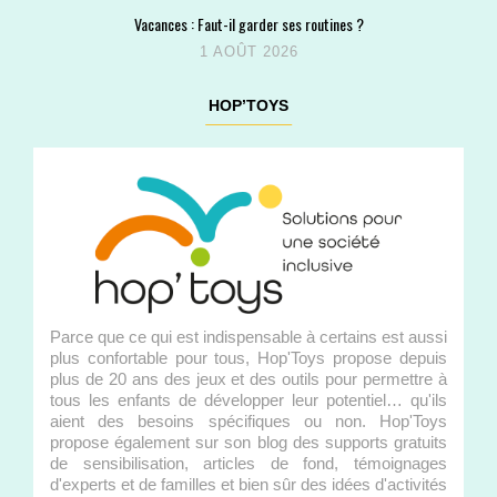
Vacances : Faut-il garder ses routines ?
1 AOÛT 2026
HOP’TOYS
Parce que ce qui est indispensable à certains est aussi
plus confortable pour tous, Hop'Toys propose depuis
plus de 20 ans des jeux et des outils pour permettre à
tous les enfants de développer leur potentiel… qu'ils
aient des besoins spécifiques ou non. Hop'Toys
propose également sur son blog des supports gratuits
de sensibilisation, articles de fond, témoignages
d'experts et de familles et bien sûr des idées d'activités