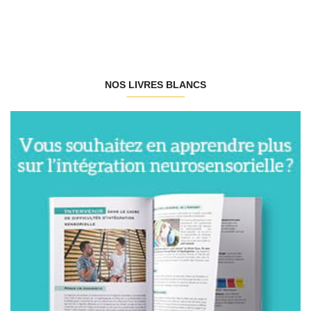
NOS LIVRES BLANCS