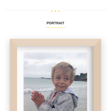
PORTRAIT