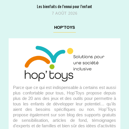
Les bienfaits de l’ennui pour l’enfant
7 AOÛT 2026
HOP’TOYS
Parce que ce qui est indispensable à certains est aussi
plus confortable pour tous, Hop'Toys propose depuis
plus de 20 ans des jeux et des outils pour permettre à
tous les enfants de développer leur potentiel… qu'ils
aient des besoins spécifiques ou non. Hop'Toys
propose également sur son blog des supports gratuits
de sensibilisation, articles de fond, témoignages
d'experts et de familles et bien sûr des idées d'activités