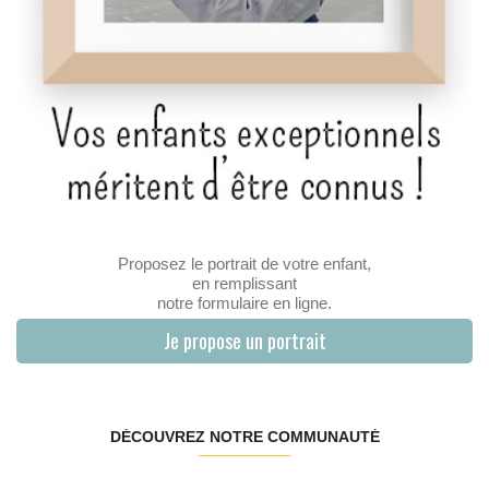
Proposez le portrait de votre enfant,
en remplissant
notre formulaire en ligne.
Je propose un portrait
DÉCOUVREZ NOTRE COMMUNAUTÉ