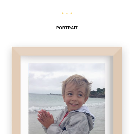
PORTRAIT