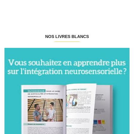
NOS LIVRES BLANCS