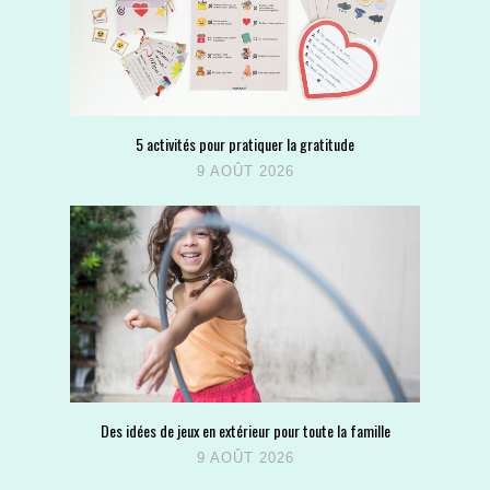
5 activités pour pratiquer la gratitude
9 AOÛT 2026
Des idées de jeux en extérieur pour toute la famille
9 AOÛT 2026