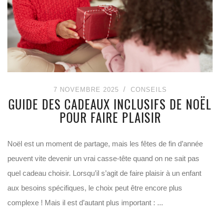
7 NOVEMBRE 2025
CONSEILS
GUIDE DES CADEAUX INCLUSIFS DE NOËL
POUR FAIRE PLAISIR
Noël est un moment de partage, mais les fêtes de fin d’année
peuvent vite devenir un vrai casse-tête quand on ne sait pas
quel cadeau choisir. Lorsqu’il s’agit de faire plaisir à un enfant
aux besoins spécifiques, le choix peut être encore plus
complexe ! Mais il est d’autant plus important : ...