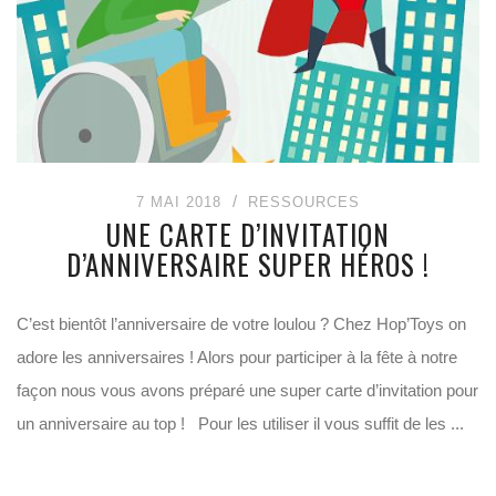
7 MAI 2018
RESSOURCES
UNE CARTE D’INVITATION
D’ANNIVERSAIRE SUPER HÉROS !
C’est bientôt l’anniversaire de votre loulou ? Chez Hop’Toys on
adore les anniversaires ! Alors pour participer à la fête à notre
façon nous vous avons préparé une super carte d’invitation pour
un anniversaire au top ! Pour les utiliser il vous suffit de les ...