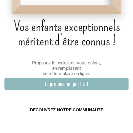
Proposez le portrait de votre enfant,
en remplissant
notre formulaire en ligne.
Je propose un portrait
DÉCOUVREZ NOTRE COMMUNAUTÉ