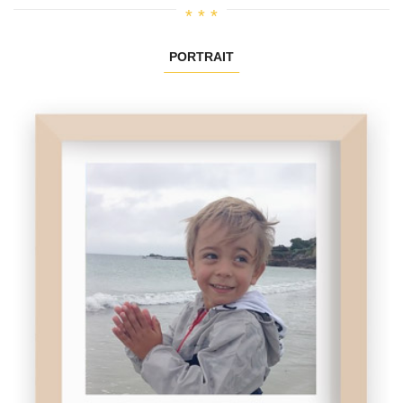
PORTRAIT