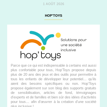
1 AOÛT 2026
HOP’TOYS
Parce que ce qui est indispensable à certains est aussi
plus confortable pour tous, Hop'Toys propose depuis
plus de 20 ans des jeux et des outils pour permettre à
tous les enfants de développer leur potentiel… qu'ils
aient des besoins spécifiques ou non. Hop'Toys
propose également sur son blog des supports gratuits
de sensibilisation, articles de fond, témoignages
d'experts et de familles et bien sûr des idées d'activités
pour tous… afin d'œuvrer à la création d'une société
plus inclusive !