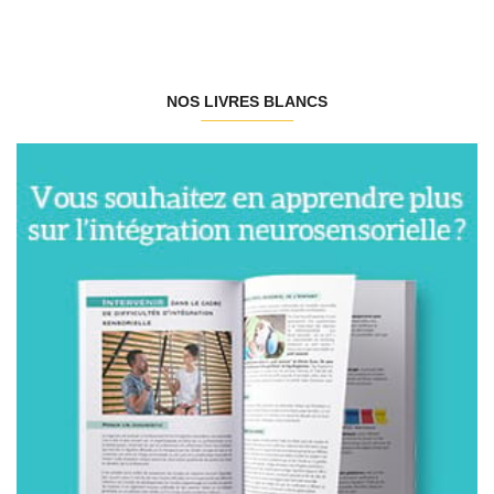
NOS LIVRES BLANCS