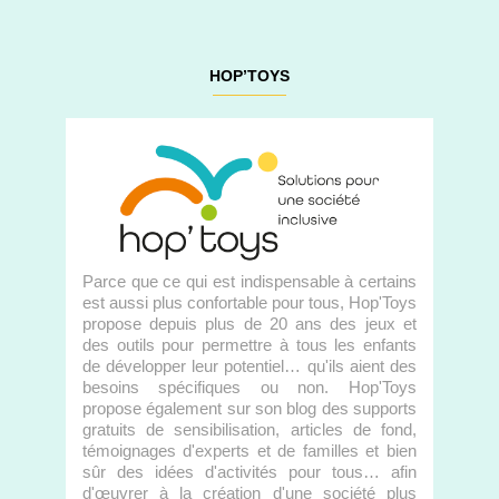
HOP’TOYS
Parce que ce qui est indispensable à certains
est aussi plus confortable pour tous, Hop'Toys
propose depuis plus de 20 ans des jeux et
des outils pour permettre à tous les enfants
de développer leur potentiel… qu'ils aient des
besoins spécifiques ou non. Hop'Toys
propose également sur son blog des supports
gratuits de sensibilisation, articles de fond,
témoignages d'experts et de familles et bien
sûr des idées d'activités pour tous… afin
d'œuvrer à la création d'une société plus