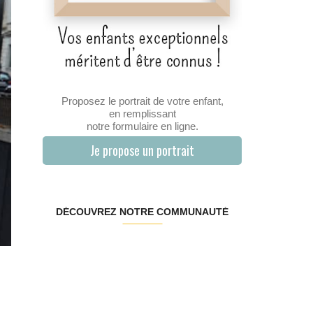
Proposez le portrait de votre enfant,
en remplissant
notre formulaire en ligne.
Je propose un portrait
DÉCOUVREZ NOTRE COMMUNAUTÉ