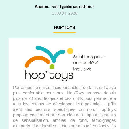
Vacances : Faut-il garder ses routines ?
1 AOÛT 2026
HOP’TOYS
Parce que ce qui est indispensable à certains est aussi
plus confortable pour tous, Hop'Toys propose depuis
plus de 20 ans des jeux et des outils pour permettre à
tous les enfants de développer leur potentiel… qu'ils
aient des besoins spécifiques ou non. Hop'Toys
propose également sur son blog des supports gratuits
de sensibilisation, articles de fond, témoignages
d'experts et de familles et bien sûr des idées d'activités