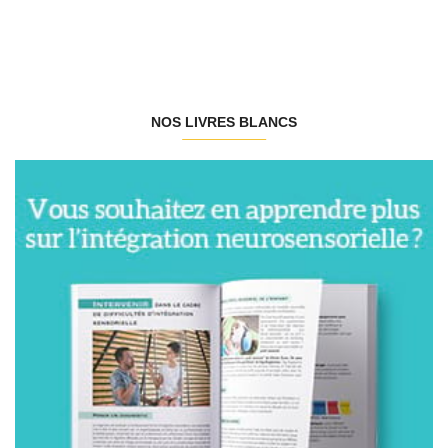
NOS LIVRES BLANCS