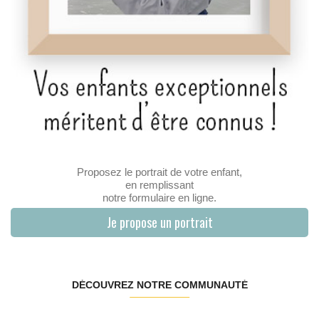
Proposez le portrait de votre enfant,
en remplissant
notre formulaire en ligne.
Je propose un portrait
DÉCOUVREZ NOTRE COMMUNAUTÉ