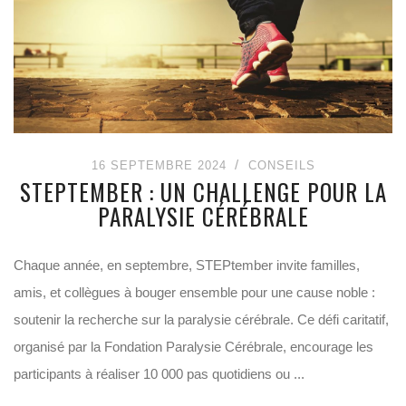
16 SEPTEMBRE 2024
CONSEILS
STEPTEMBER : UN CHALLENGE POUR LA
PARALYSIE CÉRÉBRALE
Chaque année, en septembre, STEPtember invite familles,
amis, et collègues à bouger ensemble pour une cause noble :
soutenir la recherche sur la paralysie cérébrale. Ce défi caritatif,
organisé par la Fondation Paralysie Cérébrale, encourage les
participants à réaliser 10 000 pas quotidiens ou ...