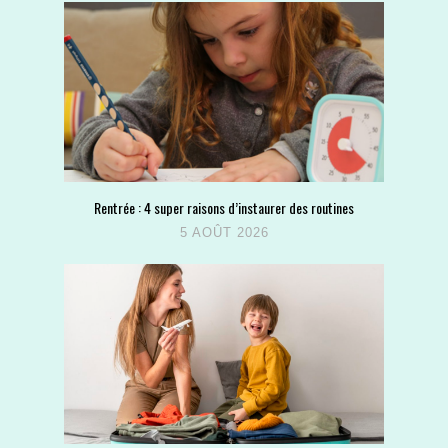
Rentrée : 4 super raisons d’instaurer des routines
5 AOÛT 2026