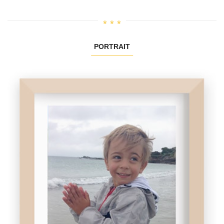
PORTRAIT