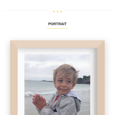
PORTRAIT