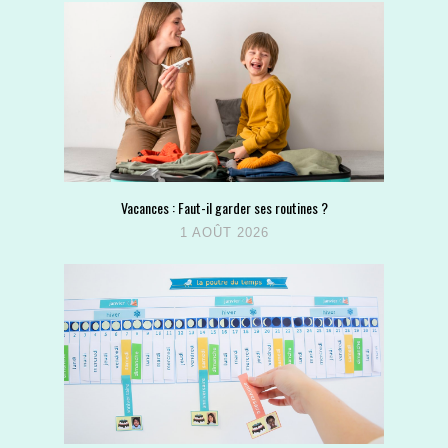
Vacances : Faut-il garder ses routines ?
1 AOÛT 2026