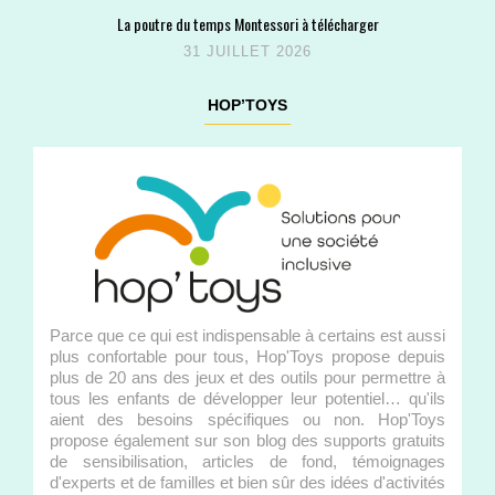
La poutre du temps Montessori à télécharger
31 JUILLET 2026
HOP’TOYS
Parce que ce qui est indispensable à certains est aussi
plus confortable pour tous, Hop'Toys propose depuis
plus de 20 ans des jeux et des outils pour permettre à
tous les enfants de développer leur potentiel… qu'ils
aient des besoins spécifiques ou non. Hop'Toys
propose également sur son blog des supports gratuits
de sensibilisation, articles de fond, témoignages
d'experts et de familles et bien sûr des idées d'activités