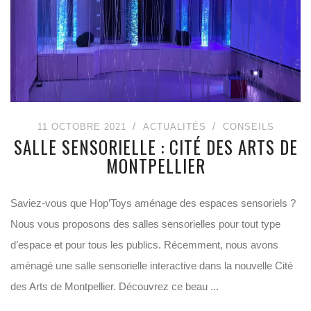
11 OCTOBRE 2021
ACTUALITÉS
CONSEILS
SALLE SENSORIELLE : CITÉ DES ARTS DE
MONTPELLIER
Saviez-vous que Hop’Toys aménage des espaces sensoriels ?
Nous vous proposons des salles sensorielles pour tout type
d’espace et pour tous les publics. Récemment, nous avons
aménagé une salle sensorielle interactive dans la nouvelle Cité
des Arts de Montpellier. Découvrez ce beau ...