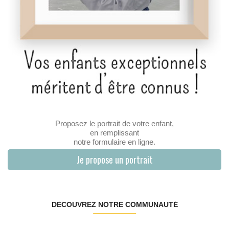
Proposez le portrait de votre enfant,
en remplissant
notre formulaire en ligne.
Je propose un portrait
DÉCOUVREZ NOTRE COMMUNAUTÉ