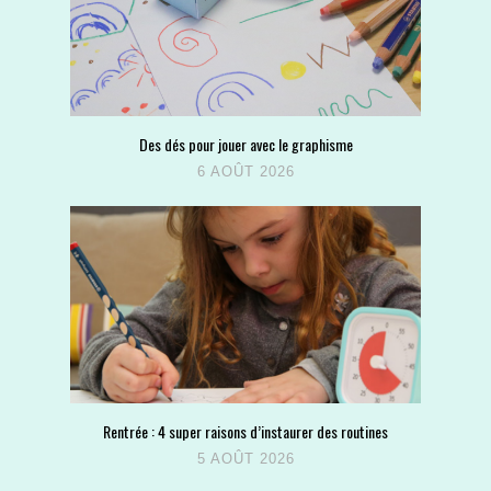
Des dés pour jouer avec le graphisme
6 AOÛT 2026
Rentrée : 4 super raisons d’instaurer des routines
5 AOÛT 2026