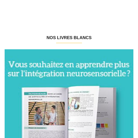
NOS LIVRES BLANCS