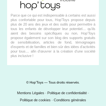
Parce que ce qui est indispensable à certains est aussi
plus confortable pour tous, Hop'Toys propose depuis
plus de 20 ans des jeux et des outils pour permettre à
tous les enfants de développer leur potentiel… qu'ils
aient des besoins spécifiques ou non. Hop'Toys
propose également sur son blog des supports gratuits
de sensibilisation, articles de fond, témoignages
d'experts et de familles et bien sûr des idées d'activités
pour tous… afin d'œuvrer à la création d'une société
plus inclusive !
© Hop’Toys — Tous droits réservés.
Mentions Légales
-
Politique de confidentialité
-
Politique de cookies
-
Conditions générales