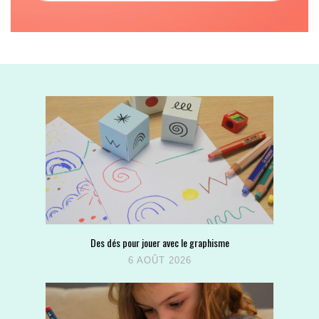
Des dés pour jouer avec le graphisme
6 AOÛT 2026