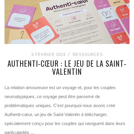
9 FÉVRIER 2024
RESSOURCES
AUTHENTI-CŒUR : LE JEU DE LA SAINT-
VALENTIN
La relation amoureuse est un voyage et, pour les couples
neuroatypiques, ce voyage peut être parsemé de
problématiques uniques. C’est pourquoi nous avons créé
Authenti-cœur, un jeu de Saint-Valentin à télécharger,
spécialement conçu pour les couples qui naviguent dans leurs
particularités ...