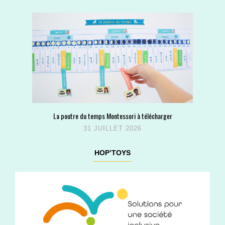
La poutre du temps Montessori à télécharger
31 JUILLET 2026
HOP’TOYS