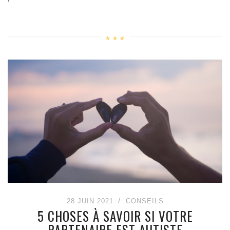
28 JUIN 2021
CONSEILS
5 CHOSES À SAVOIR SI VOTRE
PARTENAIRE EST AUTISTE