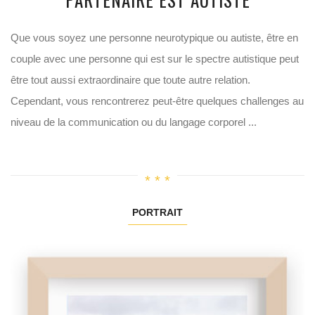
Que vous soyez une personne neurotypique ou autiste, être en
couple avec une personne qui est sur le spectre autistique peut
être tout aussi extraordinaire que toute autre relation.
Cependant, vous rencontrerez peut-être quelques challenges au
niveau de la communication ou du langage corporel ...
PORTRAIT