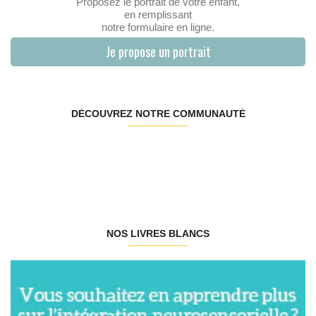
Proposez le portrait de votre enfant,
en remplissant
notre formulaire en ligne.
Je propose un portrait
DÉCOUVREZ NOTRE COMMUNAUTÉ
NOS LIVRES BLANCS