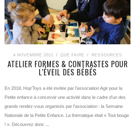
4 NOVEMBRE 2021
QUE FAIRE
RESSOURCES
ATELIER FORMES & CONTRASTES POUR
L’ÉVEIL DES BÉBÉS
En 2018, Hop’Toys a été invitée par l’association Agir pour la
Petite enfance à concevoir une activité dans le cadre d’un des
grands rendez-vous organisés par l’association : la Semaine
Nationale de la Petite Enfance. La thématique était « Tout bouge
! ». Découvrez donc ...