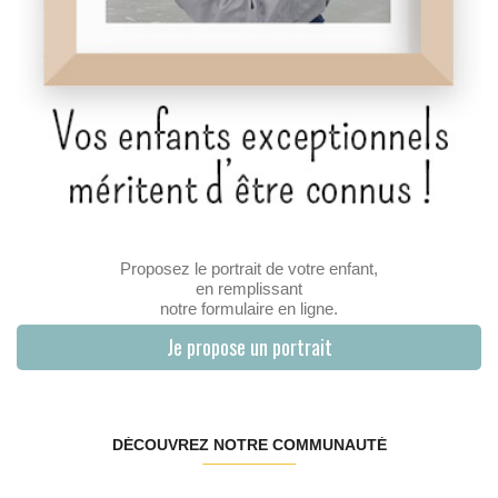
Proposez le portrait de votre enfant,
en remplissant
notre formulaire en ligne.
Je propose un portrait
DÉCOUVREZ NOTRE COMMUNAUTÉ