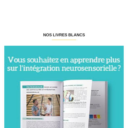
NOS LIVRES BLANCS