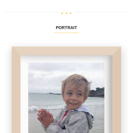
PORTRAIT