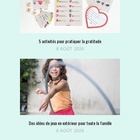
5 activités pour pratiquer la gratitude
9 AOÛT 2026
Des idées de jeux en extérieur pour toute la famille
9 AOÛT 2026