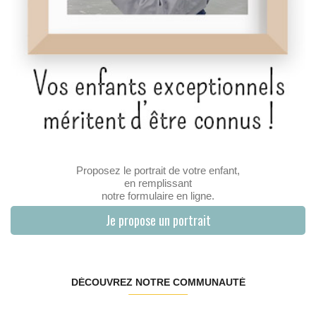
Proposez le portrait de votre enfant,
en remplissant
notre formulaire en ligne.
Je propose un portrait
DÉCOUVREZ NOTRE COMMUNAUTÉ