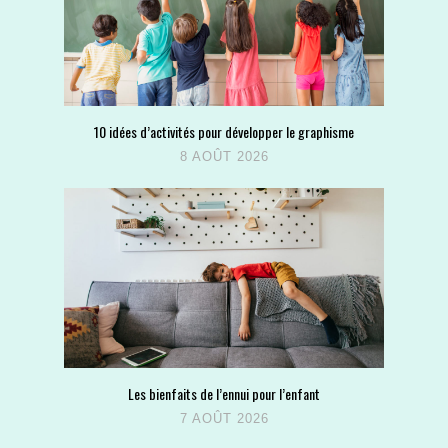
10 idées d’activités pour développer le graphisme
8 AOÛT 2026
Les bienfaits de l’ennui pour l’enfant
7 AOÛT 2026