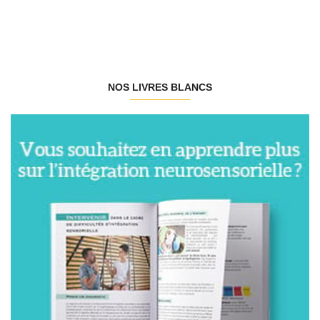
NOS LIVRES BLANCS