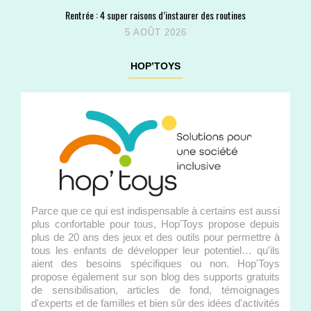
Rentrée : 4 super raisons d’instaurer des routines
5 AOÛT 2026
HOP’TOYS
Parce que ce qui est indispensable à certains est aussi
plus confortable pour tous, Hop'Toys propose depuis
plus de 20 ans des jeux et des outils pour permettre à
tous les enfants de développer leur potentiel… qu'ils
aient des besoins spécifiques ou non. Hop'Toys
propose également sur son blog des supports gratuits
de sensibilisation, articles de fond, témoignages
d'experts et de familles et bien sûr des idées d'activités