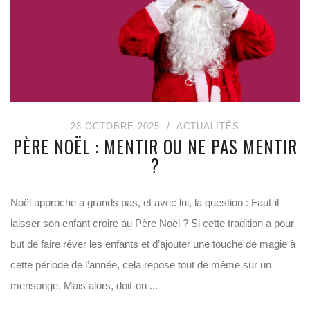
23 OCTOBRE 2025
ACTUALITÉS
PÈRE NOËL : MENTIR OU NE PAS MENTIR
?
Noël approche à grands pas, et avec lui, la question : Faut-il
laisser son enfant croire au Père Noël ? Si cette tradition a pour
but de faire rêver les enfants et d’ajouter une touche de magie à
cette période de l’année, cela repose tout de même sur un
mensonge. Mais alors, doit-on ...