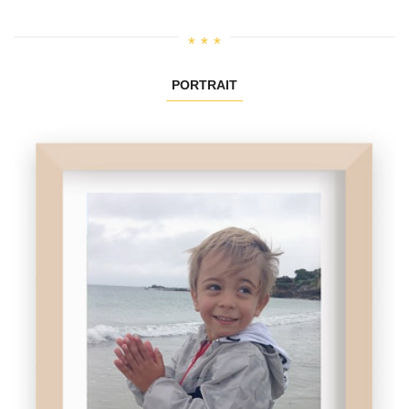
PORTRAIT