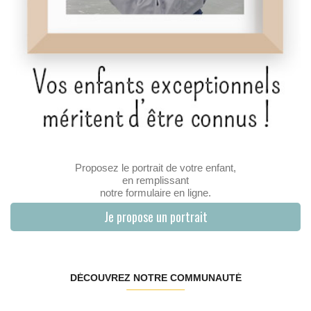
Proposez le portrait de votre enfant,
en remplissant
notre formulaire en ligne.
Je propose un portrait
DÉCOUVREZ NOTRE COMMUNAUTÉ