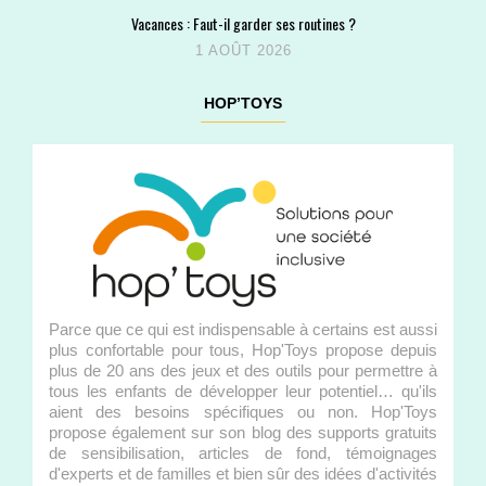
Vacances : Faut-il garder ses routines ?
1 AOÛT 2026
HOP’TOYS
Parce que ce qui est indispensable à certains est aussi
plus confortable pour tous, Hop'Toys propose depuis
plus de 20 ans des jeux et des outils pour permettre à
tous les enfants de développer leur potentiel… qu'ils
aient des besoins spécifiques ou non. Hop'Toys
propose également sur son blog des supports gratuits
de sensibilisation, articles de fond, témoignages
d'experts et de familles et bien sûr des idées d'activités