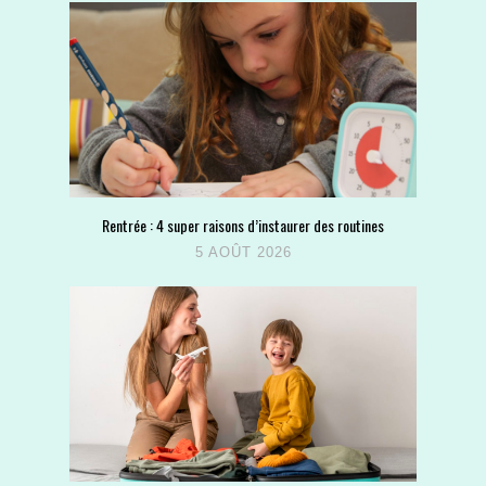
Rentrée : 4 super raisons d’instaurer des routines
5 AOÛT 2026