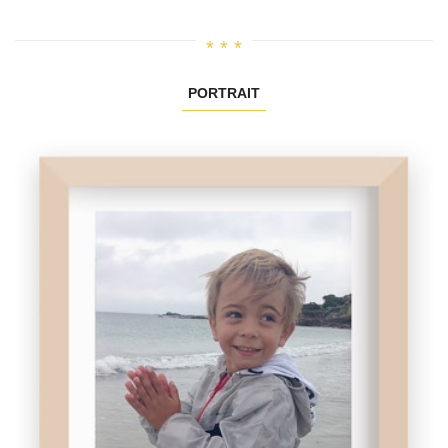
PORTRAIT