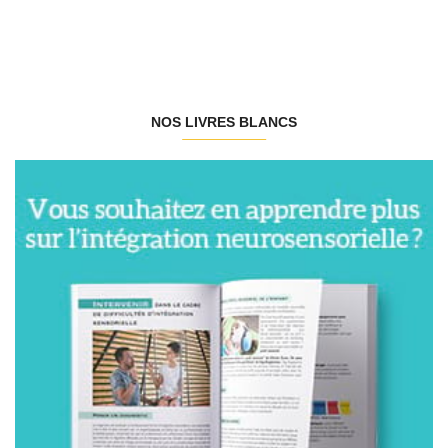
NOS LIVRES BLANCS