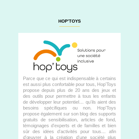
HOP’TOYS
Parce que ce qui est indispensable à certains
est aussi plus confortable pour tous, Hop'Toys
propose depuis plus de 20 ans des jeux et
des outils pour permettre à tous les enfants
de développer leur potentiel… qu'ils aient des
besoins spécifiques ou non. Hop'Toys
propose également sur son blog des supports
gratuits de sensibilisation, articles de fond,
témoignages d'experts et de familles et bien
sûr des idées d'activités pour tous… afin
d'œuvrer à la création d'une société plus