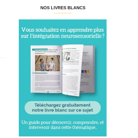
NOS LIVRES BLANCS