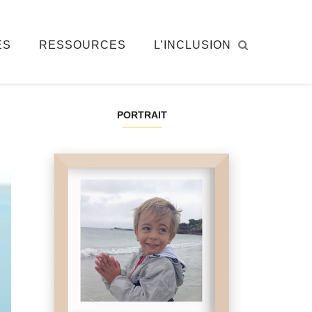
ÉS
RESSOURCES
L’INCLUSION
PORTRAIT