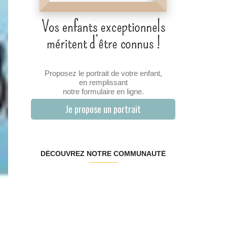
Proposez le portrait de votre enfant,
en remplissant
notre formulaire en ligne.
Je propose un portrait
DÉCOUVREZ NOTRE COMMUNAUTÉ