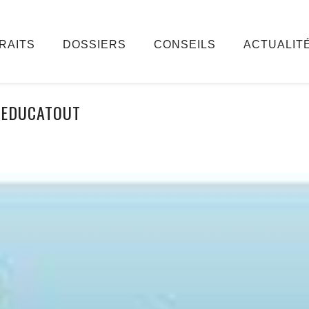
RAITS
DOSSIERS
CONSEILS
ACTUALIT
EDUCATOUT