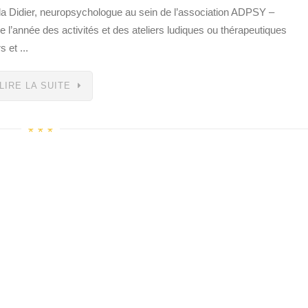
a Didier, neuropsychologue au sein de l’association ADPSY –
e l’année des activités et des ateliers ludiques ou thérapeutiques
 et ...
LIRE LA SUITE