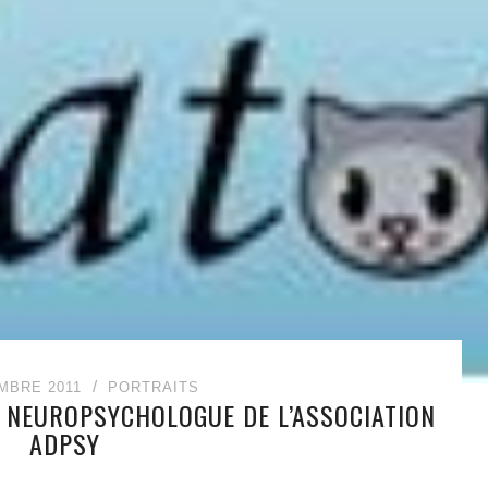
MBRE 2011
PORTRAITS
, NEUROPSYCHOLOGUE DE L’ASSOCIATION
ADPSY