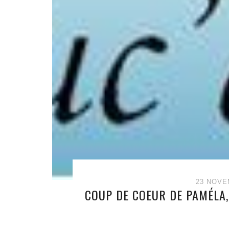
23 NOVE
COUP DE COEUR DE PAMÉLA