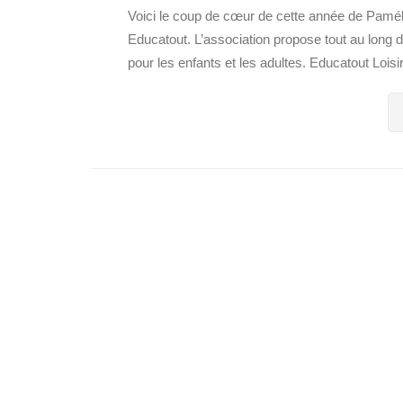
Voici le coup de cœur de cette année de Pamél
Educatout. L’association propose tout au long d
pour les enfants et les adultes. Educatout Loisirs