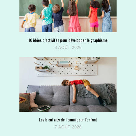
10 idées d’activités pour développer le graphisme
8 AOÛT 2026
Les bienfaits de l’ennui pour l’enfant
7 AOÛT 2026