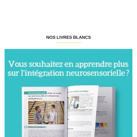
NOS LIVRES BLANCS