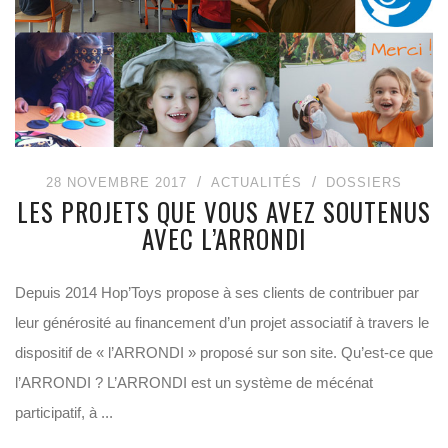
28 NOVEMBRE 2017
ACTUALITÉS
DOSSIERS
LES PROJETS QUE VOUS AVEZ SOUTENUS
AVEC L’ARRONDI
Depuis 2014 Hop’Toys propose à ses clients de contribuer par
leur générosité au financement d’un projet associatif à travers le
dispositif de « l’ARRONDI » proposé sur son site. Qu’est-ce que
l’ARRONDI ? L’ARRONDI est un système de mécénat
participatif, à ...