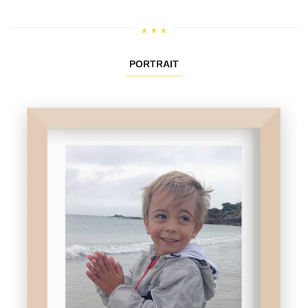
PORTRAIT