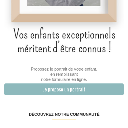
Proposez le portrait de votre enfant,
en remplissant
notre formulaire en ligne.
Je propose un portrait
DÉCOUVREZ NOTRE COMMUNAUTÉ