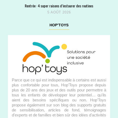
Rentrée : 4 super raisons d’instaurer des routines
5 AOÛT 2026
HOP’TOYS
Parce que ce qui est indispensable à certains est aussi
plus confortable pour tous, Hop'Toys propose depuis
plus de 20 ans des jeux et des outils pour permettre à
tous les enfants de développer leur potentiel… qu'ils
aient des besoins spécifiques ou non. Hop'Toys
propose également sur son blog des supports gratuits
de sensibilisation, articles de fond, témoignages
d'experts et de familles et bien sûr des idées d'activités