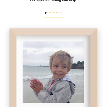
PORTRAIT