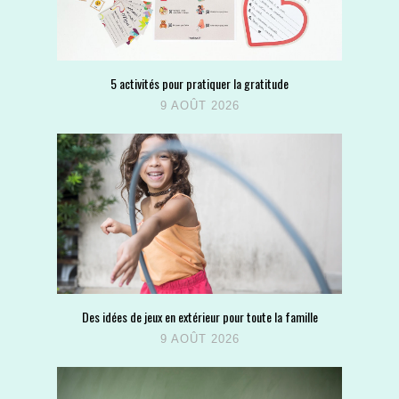
5 activités pour pratiquer la gratitude
9 AOÛT 2026
Des idées de jeux en extérieur pour toute la famille
9 AOÛT 2026