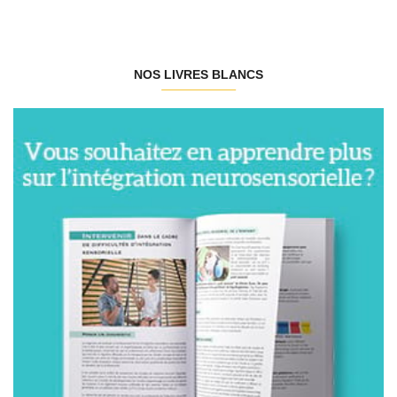
NOS LIVRES BLANCS