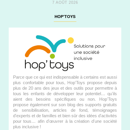
7 AOÛT 2026
HOP’TOYS
Parce que ce qui est indispensable à certains est aussi
plus confortable pour tous, Hop'Toys propose depuis
plus de 20 ans des jeux et des outils pour permettre à
tous les enfants de développer leur potentiel… qu'ils
aient des besoins spécifiques ou non. Hop'Toys
propose également sur son blog des supports gratuits
de sensibilisation, articles de fond, témoignages
d'experts et de familles et bien sûr des idées d'activités
pour tous… afin d'œuvrer à la création d'une société
plus inclusive !