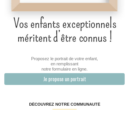
Proposez le portrait de votre enfant,
en remplissant
notre formulaire en ligne.
Je propose un portrait
DÉCOUVREZ NOTRE COMMUNAUTÉ