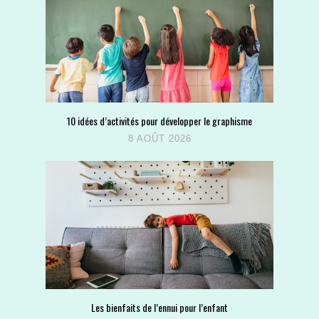
10 idées d’activités pour développer le graphisme
8 AOÛT 2026
Les bienfaits de l’ennui pour l’enfant