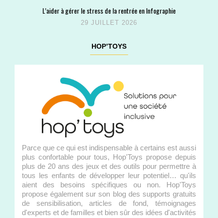
L’aider à gérer le stress de la rentrée en Infographie
29 JUILLET 2026
HOP’TOYS
Parce que ce qui est indispensable à certains est aussi
plus confortable pour tous, Hop'Toys propose depuis
plus de 20 ans des jeux et des outils pour permettre à
tous les enfants de développer leur potentiel… qu'ils
aient des besoins spécifiques ou non. Hop'Toys
propose également sur son blog des supports gratuits
de sensibilisation, articles de fond, témoignages
d'experts et de familles et bien sûr des idées d'activités