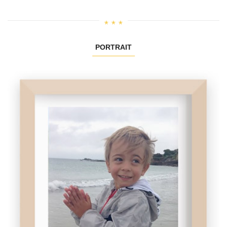
PORTRAIT