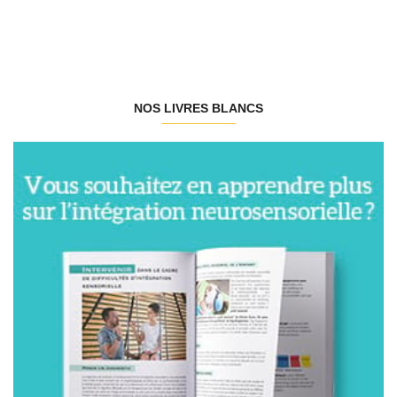
NOS LIVRES BLANCS