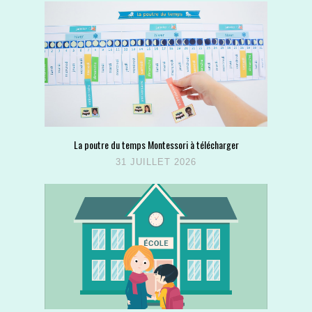
La poutre du temps Montessori à télécharger
31 JUILLET 2026