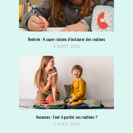
Rentrée : 4 super raisons d’instaurer des routines
5 AOÛT 2026
Vacances : Faut-il garder ses routines ?
1 AOÛT 2026