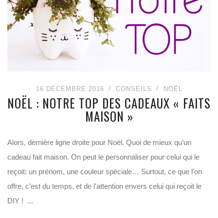
16 DÉCEMBRE 2016
CONSEILS
NOËL
NOËL : NOTRE TOP DES CADEAUX « FAITS
MAISON »
Alors, dernière ligne droite pour Noël. Quoi de mieux qu’un
cadeau fait maison. On peut le personnaliser pour celui qui le
reçoit: un prénom, une couleur spéciale… Surtout, ce que l’on
offre, c’est du temps, et de l’attention envers celui qui reçoit le
DIY ! ...