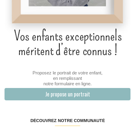
Proposez le portrait de votre enfant,
en remplissant
notre formulaire en ligne.
Je propose un portrait
DÉCOUVREZ NOTRE COMMUNAUTÉ