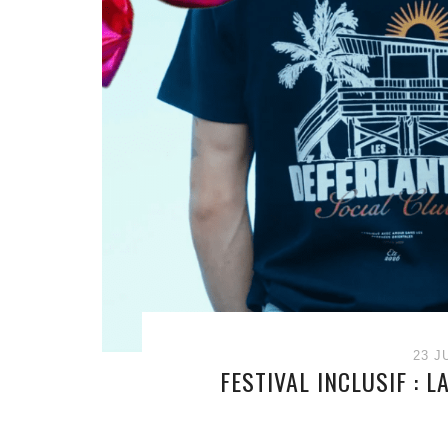
23 J
FESTIVAL INCLUSIF : 