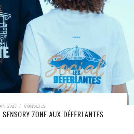
UIN 2026
CONSEILS
LA SENSORY ZONE AUX DÉFERLANTES