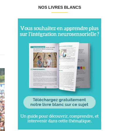
NOS LIVRES BLANCS