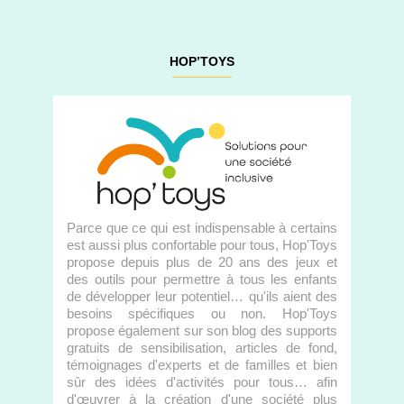
HOP’TOYS
Parce que ce qui est indispensable à certains
est aussi plus confortable pour tous, Hop'Toys
propose depuis plus de 20 ans des jeux et
des outils pour permettre à tous les enfants
de développer leur potentiel… qu'ils aient des
besoins spécifiques ou non. Hop'Toys
propose également sur son blog des supports
gratuits de sensibilisation, articles de fond,
témoignages d'experts et de familles et bien
sûr des idées d'activités pour tous… afin
d'œuvrer à la création d'une société plus