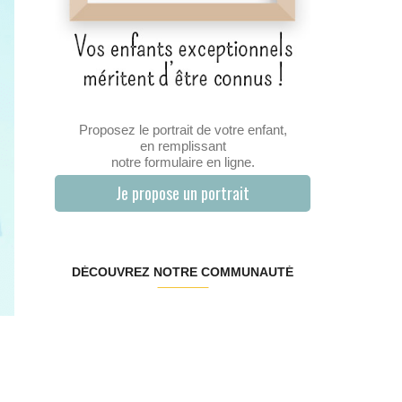
Proposez le portrait de votre enfant,
en remplissant
notre formulaire en ligne.
Je propose un portrait
DÉCOUVREZ NOTRE COMMUNAUTÉ