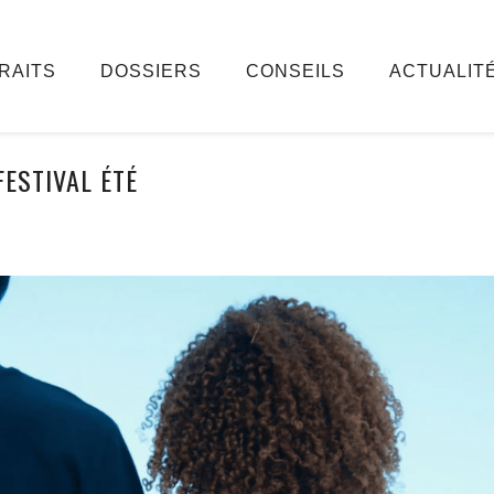
RAITS
DOSSIERS
CONSEILS
ACTUALIT
FESTIVAL ÉTÉ