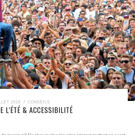
LLET 2018
CONSEILS
E L’ÉTÉ & ACCESSIBILITÉ