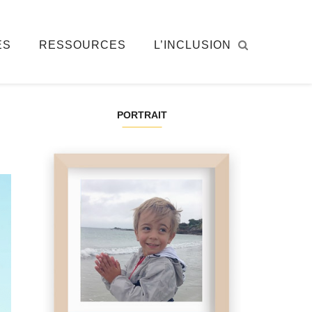
ÉS
RESSOURCES
L’INCLUSION
PORTRAIT