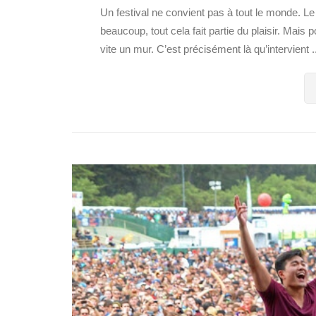
Un festival ne convient pas à tout le monde. Le n
beaucoup, tout cela fait partie du plaisir. Mais
vite un mur. C’est précisément là qu’intervient ..