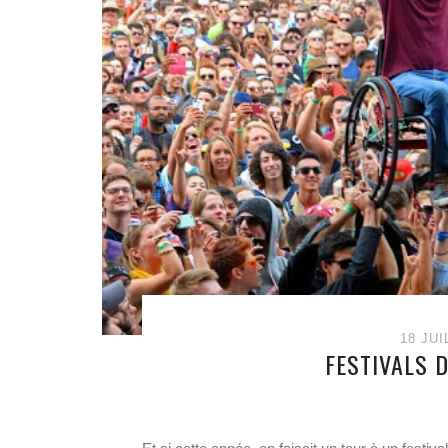
18 JUI
FESTIVALS D