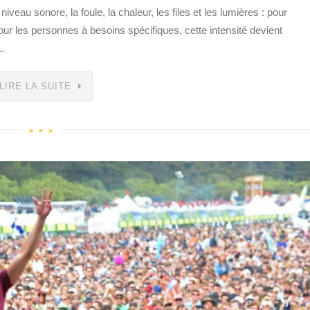
iveau sonore, la foule, la chaleur, les files et les lumières : pour
 pour les personnes à besoins spécifiques, cette intensité devient
.
LIRE LA SUITE