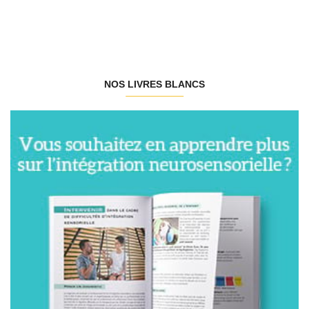
NOS LIVRES BLANCS