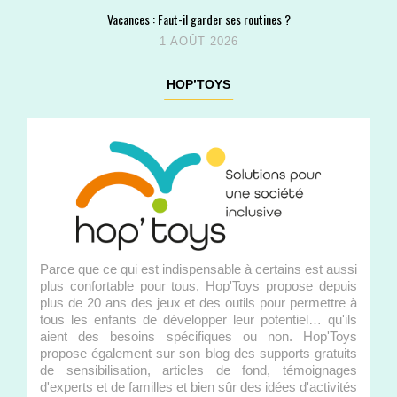
Vacances : Faut-il garder ses routines ?
1 AOÛT 2026
HOP’TOYS
Parce que ce qui est indispensable à certains est aussi
plus confortable pour tous, Hop'Toys propose depuis
plus de 20 ans des jeux et des outils pour permettre à
tous les enfants de développer leur potentiel… qu'ils
aient des besoins spécifiques ou non. Hop'Toys
propose également sur son blog des supports gratuits
de sensibilisation, articles de fond, témoignages
d'experts et de familles et bien sûr des idées d'activités