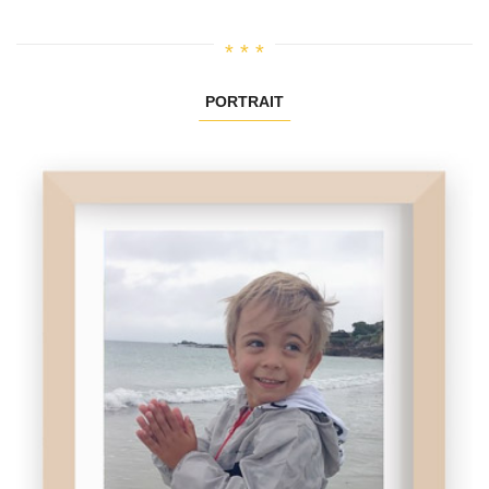
PORTRAIT