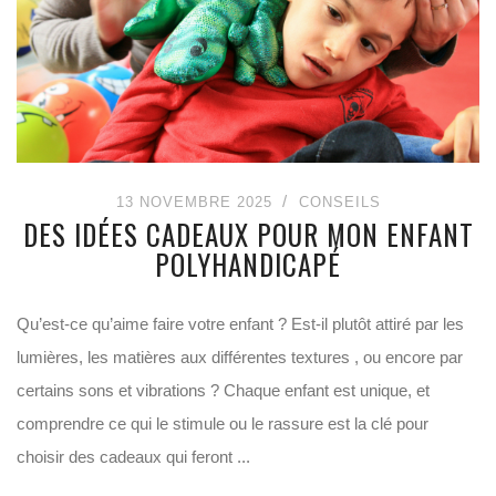
13 NOVEMBRE 2025
CONSEILS
DES IDÉES CADEAUX POUR MON ENFANT
POLYHANDICAPÉ
Qu’est-ce qu’aime faire votre enfant ? Est-il plutôt attiré par les
lumières, les matières aux différentes textures , ou encore par
certains sons et vibrations ? Chaque enfant est unique, et
comprendre ce qui le stimule ou le rassure est la clé pour
choisir des cadeaux qui feront ...