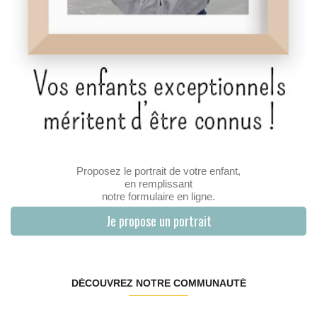
Proposez le portrait de votre enfant,
en remplissant
notre formulaire en ligne.
Je propose un portrait
DÉCOUVREZ NOTRE COMMUNAUTÉ