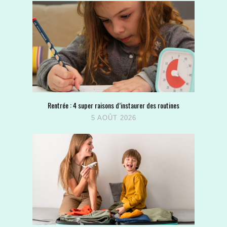
Rentrée : 4 super raisons d’instaurer des routines
5 AOÛT 2026