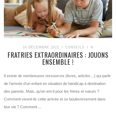
16 DÉCEMBRE 2022
CONSEILS
N
FRATRIES EXTRAORDINAIRES : JOUONS
ENSEMBLE !
Il existe de nombreuses ressources (livres, articles…) qui parle
de l’arrivée d’un enfant en situation de handicap à destination
des parents. Mais, qu’en est-il pour les frères et sœurs ?
Comment vivent-ils cette arrivée et se bouleversement dans
leur vie ? Comment ...