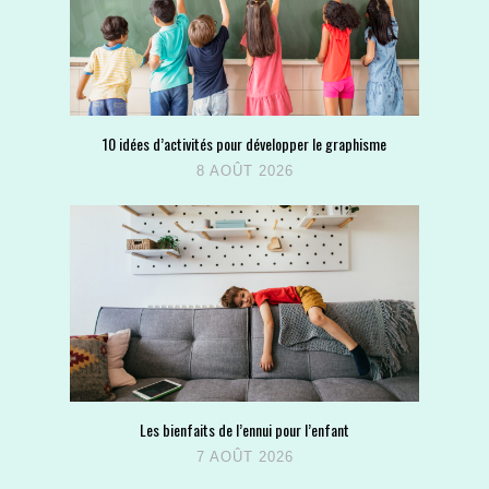
10 idées d’activités pour développer le graphisme
8 AOÛT 2026
Les bienfaits de l’ennui pour l’enfant
7 AOÛT 2026