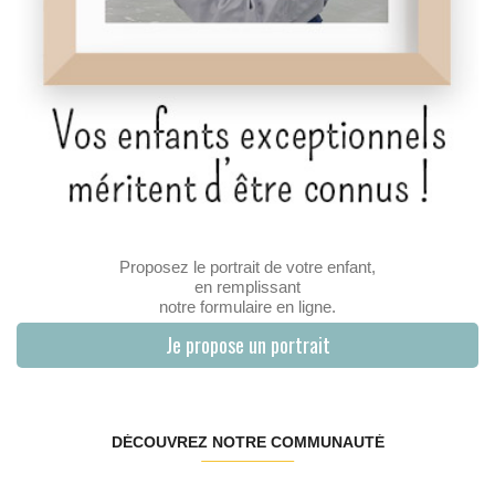
Proposez le portrait de votre enfant,
en remplissant
notre formulaire en ligne.
Je propose un portrait
DÉCOUVREZ NOTRE COMMUNAUTÉ