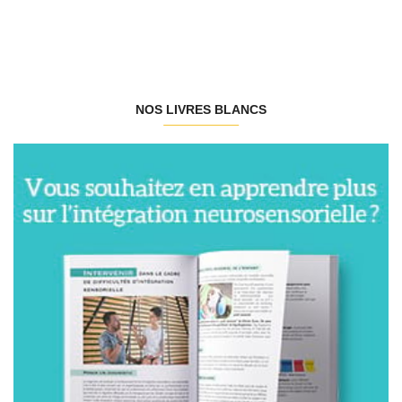
NOS LIVRES BLANCS