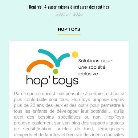
Rentrée : 4 super raisons d’instaurer des routines
5 AOÛT 2026
HOP’TOYS
Parce que ce qui est indispensable à certains est aussi
plus confortable pour tous, Hop'Toys propose depuis
plus de 20 ans des jeux et des outils pour permettre à
tous les enfants de développer leur potentiel… qu'ils
aient des besoins spécifiques ou non. Hop'Toys
propose également sur son blog des supports gratuits
de sensibilisation, articles de fond, témoignages
d'experts et de familles et bien sûr des idées d'activités