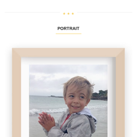
PORTRAIT