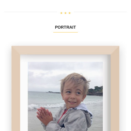
PORTRAIT