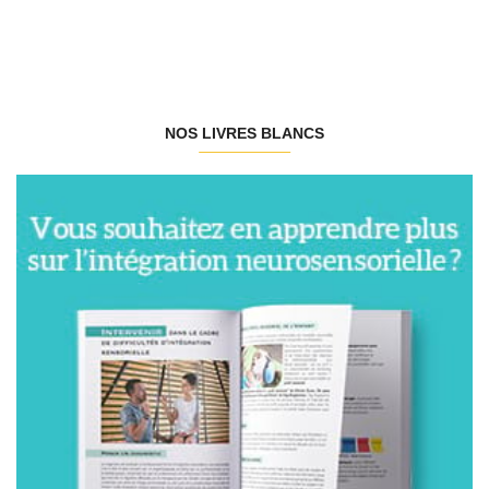
NOS LIVRES BLANCS