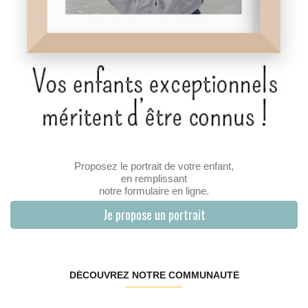
Proposez le portrait de votre enfant,
en remplissant
notre formulaire en ligne.
Je propose un portrait
DÉCOUVREZ NOTRE COMMUNAUTÉ