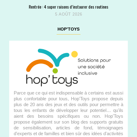
Rentrée : 4 super raisons d’instaurer des routines
5 AOÛT 2026
HOP’TOYS
Parce que ce qui est indispensable à certains est aussi
plus confortable pour tous, Hop'Toys propose depuis
plus de 20 ans des jeux et des outils pour permettre à
tous les enfants de développer leur potentiel… qu'ils
aient des besoins spécifiques ou non. Hop'Toys
propose également sur son blog des supports gratuits
de sensibilisation, articles de fond, témoignages
d'experts et de familles et bien sûr des idées d'activités