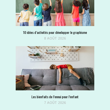
10 idées d’activités pour développer le graphisme
8 AOÛT 2026
Les bienfaits de l’ennui pour l’enfant
7 AOÛT 2026