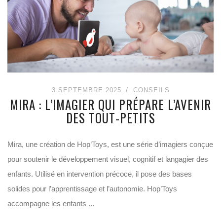
3 SEPTEMBRE 2025
CONSEILS
MIRA : L’IMAGIER QUI PRÉPARE L’AVENIR
DES TOUT-PETITS
Mira, une création de Hop’Toys, est une série d’imagiers conçue
pour soutenir le développement visuel, cognitif et langagier des
enfants. Utilisé en intervention précoce, il pose des bases
solides pour l’apprentissage et l’autonomie. Hop’Toys
accompagne les enfants ...