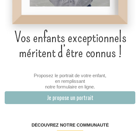
Proposez le portrait de votre enfant,
en remplissant
notre formulaire en ligne.
Je propose un portrait
DÉCOUVREZ NOTRE COMMUNAUTÉ