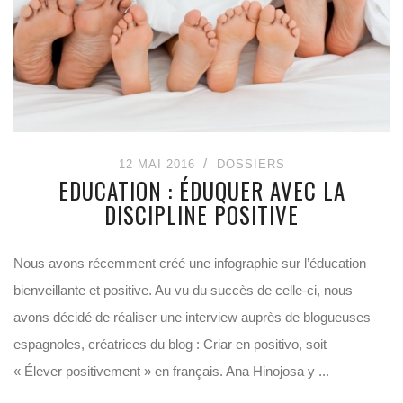
12 MAI 2016
DOSSIERS
EDUCATION : ÉDUQUER AVEC LA
DISCIPLINE POSITIVE
Nous avons récemment créé une infographie sur l’éducation
bienveillante et positive. Au vu du succès de celle-ci, nous
avons décidé de réaliser une interview auprès de blogueuses
espagnoles, créatrices du blog : Criar en positivo, soit
« Élever positivement » en français. Ana Hinojosa y ...