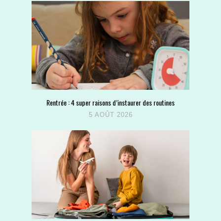
Rentrée : 4 super raisons d’instaurer des routines
5 AOÛT 2026