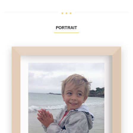
PORTRAIT