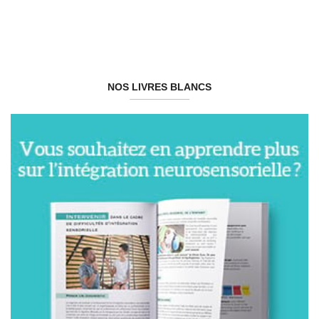
NOS LIVRES BLANCS