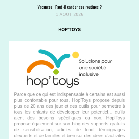
Vacances : Faut-il garder ses routines ?
1 AOÛT 2026
HOP’TOYS
Parce que ce qui est indispensable à certains est aussi
plus confortable pour tous, Hop'Toys propose depuis
plus de 20 ans des jeux et des outils pour permettre à
tous les enfants de développer leur potentiel… qu'ils
aient des besoins spécifiques ou non. Hop'Toys
propose également sur son blog des supports gratuits
de sensibilisation, articles de fond, témoignages
d'experts et de familles et bien sûr des idées d'activités