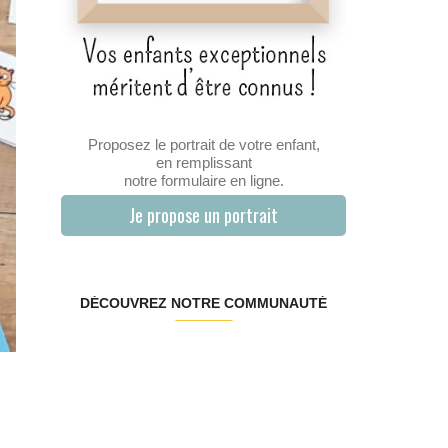
Proposez le portrait de votre enfant,
en remplissant
notre formulaire en ligne.
Je propose un portrait
DÉCOUVREZ NOTRE COMMUNAUTÉ