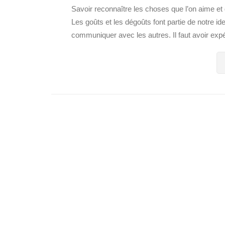
Savoir reconnaître les choses que l’on aime et
Les goûts et les dégoûts font partie de notre id
communiquer avec les autres. Il faut avoir expé