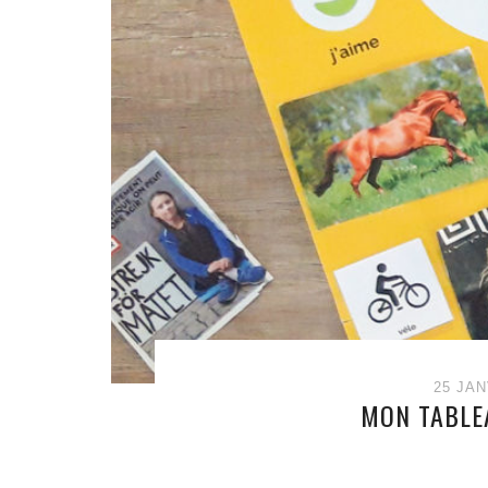
25 JAN
MON TABLEA