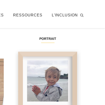
ÉS
RESSOURCES
L’INCLUSION
PORTRAIT