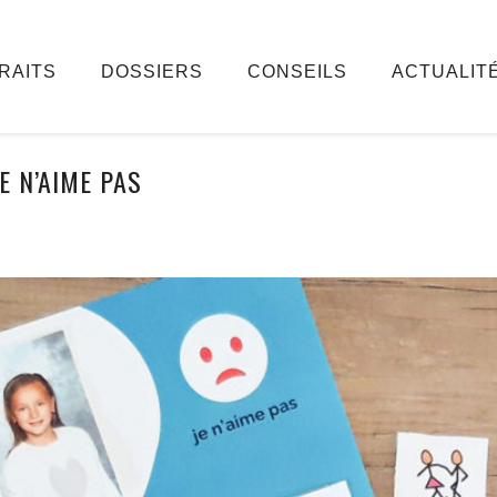
RAITS
DOSSIERS
CONSEILS
ACTUALIT
JE N’AIME PAS