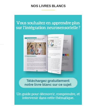
NOS LIVRES BLANCS