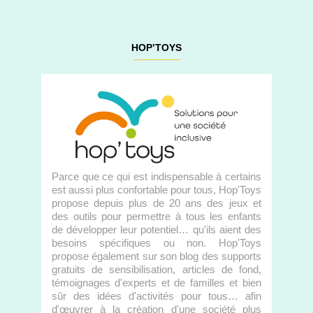
HOP’TOYS
Parce que ce qui est indispensable à certains
est aussi plus confortable pour tous, Hop'Toys
propose depuis plus de 20 ans des jeux et
des outils pour permettre à tous les enfants
de développer leur potentiel… qu'ils aient des
besoins spécifiques ou non. Hop'Toys
propose également sur son blog des supports
gratuits de sensibilisation, articles de fond,
témoignages d'experts et de familles et bien
sûr des idées d'activités pour tous… afin
d'œuvrer à la création d'une société plus