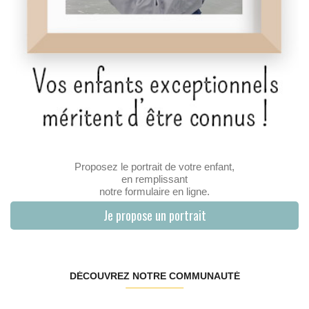
Proposez le portrait de votre enfant,
en remplissant
notre formulaire en ligne.
Je propose un portrait
DÉCOUVREZ NOTRE COMMUNAUTÉ