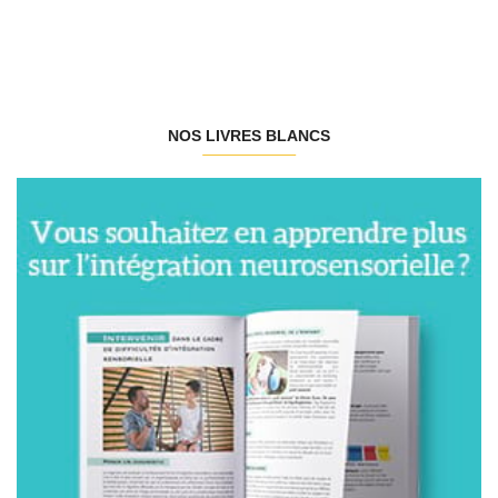
NOS LIVRES BLANCS