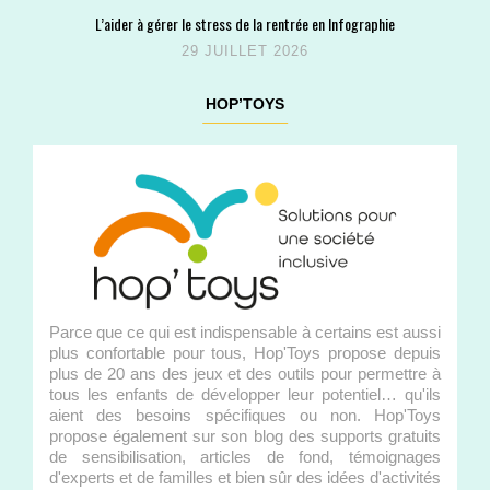
L’aider à gérer le stress de la rentrée en Infographie
29 JUILLET 2026
HOP’TOYS
Parce que ce qui est indispensable à certains est aussi
plus confortable pour tous, Hop'Toys propose depuis
plus de 20 ans des jeux et des outils pour permettre à
tous les enfants de développer leur potentiel… qu'ils
aient des besoins spécifiques ou non. Hop'Toys
propose également sur son blog des supports gratuits
de sensibilisation, articles de fond, témoignages
d'experts et de familles et bien sûr des idées d'activités