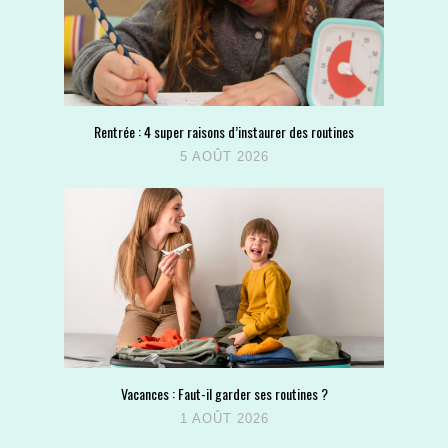
Rentrée : 4 super raisons d’instaurer des routines
5 AOÛT 2026
Vacances : Faut-il garder ses routines ?
1 AOÛT 2026