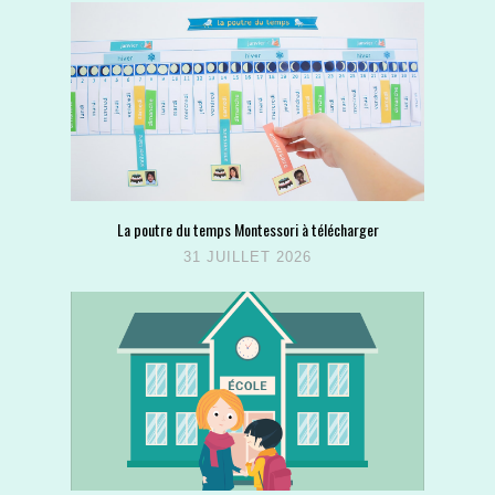
La poutre du temps Montessori à télécharger
31 JUILLET 2026