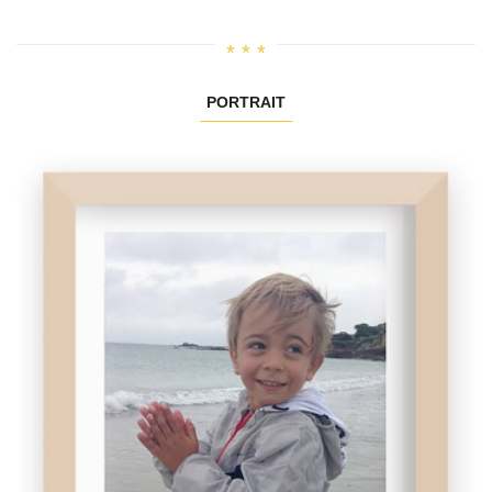
PORTRAIT