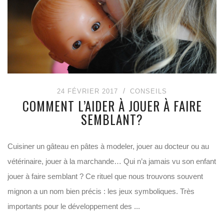
24 FÉVRIER 2017
CONSEILS
COMMENT L’AIDER À JOUER À FAIRE
SEMBLANT?
Cuisiner un gâteau en pâtes à modeler, jouer au docteur ou au
vétérinaire, jouer à la marchande… Qui n’a jamais vu son enfant
jouer à faire semblant ? Ce rituel que nous trouvons souvent
mignon a un nom bien précis : les jeux symboliques. Très
importants pour le développement des ...