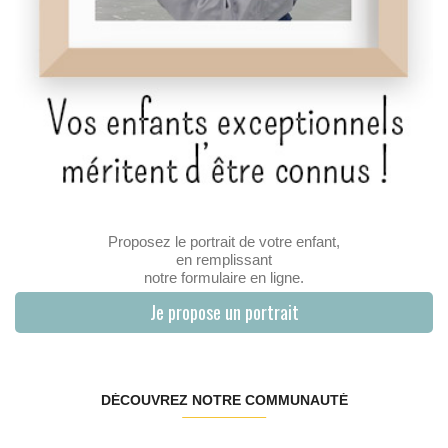
Proposez le portrait de votre enfant,
en remplissant
notre formulaire en ligne.
Je propose un portrait
DÉCOUVREZ NOTRE COMMUNAUTÉ