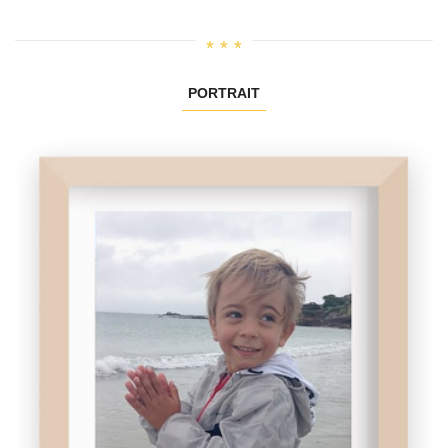
PORTRAIT