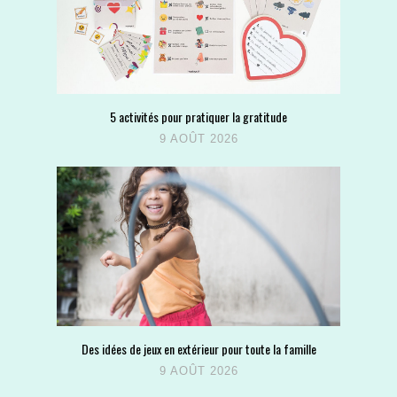
5 activités pour pratiquer la gratitude
9 AOÛT 2026
Des idées de jeux en extérieur pour toute la famille
9 AOÛT 2026