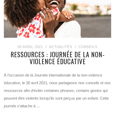
30 AVRIL 2021
ACTUALITÉS
CONSEILS
RESSOURCES : JOURNÉE DE LA NON-
VIOLENCE ÉDUCATIVE
À l’occasion de la Journée internationale de la non-violence
éducative, le 30 avril 2021, nous partageons nos conseils et nos
ressources afin d’éviter certaines phrases, certains gestes qui
peuvent être violents lorsqu’ils sont perçus par un enfant. Cette
journée s’attache à ...