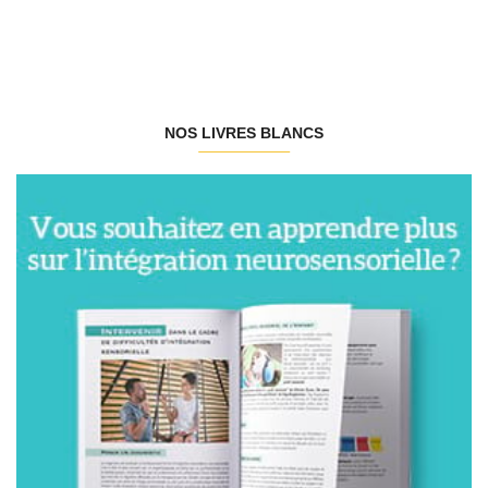
NOS LIVRES BLANCS