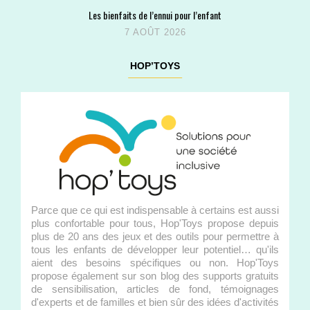
Les bienfaits de l’ennui pour l’enfant
7 AOÛT 2026
HOP’TOYS
Parce que ce qui est indispensable à certains est aussi
plus confortable pour tous, Hop'Toys propose depuis
plus de 20 ans des jeux et des outils pour permettre à
tous les enfants de développer leur potentiel… qu'ils
aient des besoins spécifiques ou non. Hop'Toys
propose également sur son blog des supports gratuits
de sensibilisation, articles de fond, témoignages
d'experts et de familles et bien sûr des idées d'activités