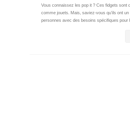
Vous connaissez les pop it ? Ces fidgets sont 
comme jouets. Mais, saviez-vous qu’ils ont un
personnes avec des besoins spécifiques pour le