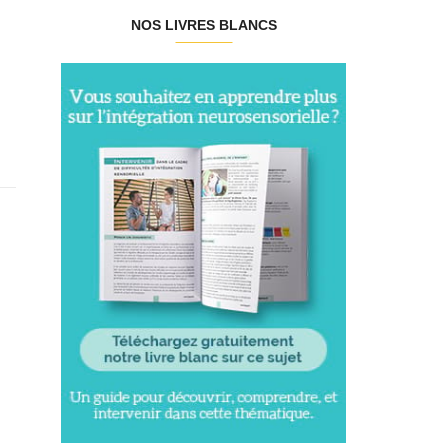
NOS LIVRES BLANCS