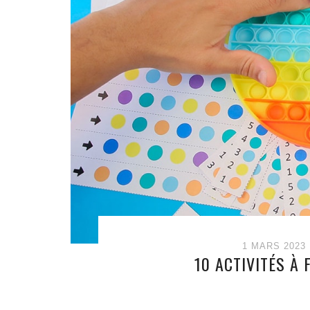
1 MARS 2023
10 ACTIVITÉS À 