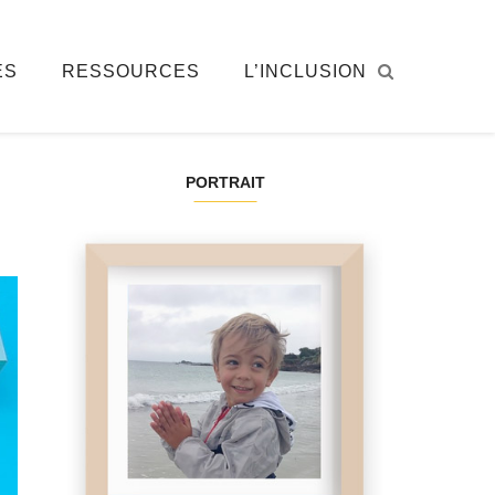
ÉS
RESSOURCES
L’INCLUSION
PORTRAIT