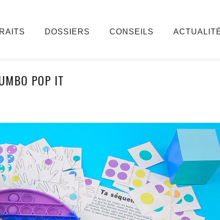
RAITS
DOSSIERS
CONSEILS
ACTUALIT
UMBO POP IT