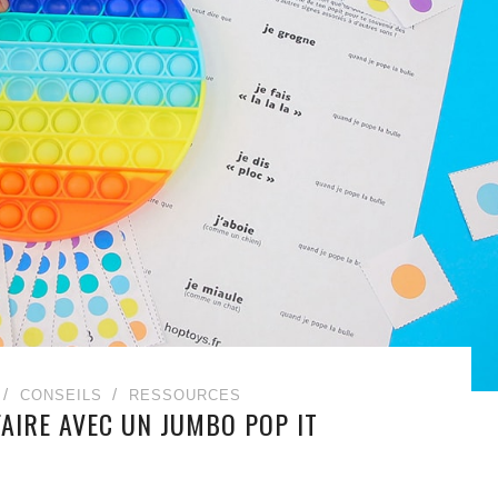
CONSEILS
RESSOURCES
FAIRE AVEC UN JUMBO POP IT