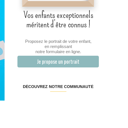
Proposez le portrait de votre enfant,
en remplissant
notre formulaire en ligne.
Je propose un portrait
DÉCOUVREZ NOTRE COMMUNAUTÉ