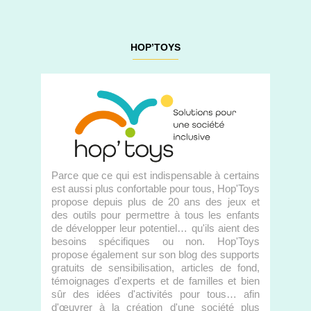
HOP’TOYS
Parce que ce qui est indispensable à certains
est aussi plus confortable pour tous, Hop'Toys
propose depuis plus de 20 ans des jeux et
des outils pour permettre à tous les enfants
de développer leur potentiel… qu'ils aient des
besoins spécifiques ou non. Hop'Toys
propose également sur son blog des supports
gratuits de sensibilisation, articles de fond,
témoignages d'experts et de familles et bien
sûr des idées d'activités pour tous… afin
d'œuvrer à la création d'une société plus