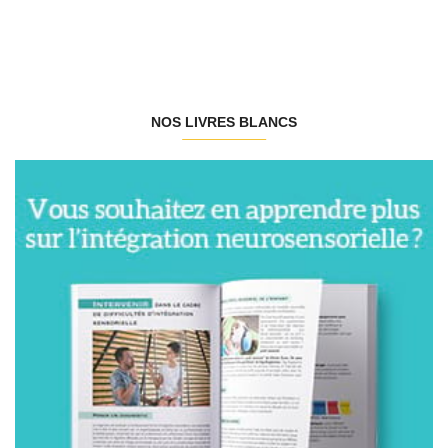
NOS LIVRES BLANCS