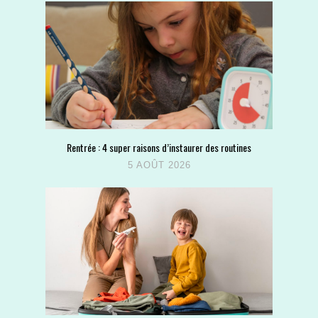
Rentrée : 4 super raisons d’instaurer des routines
5 AOÛT 2026