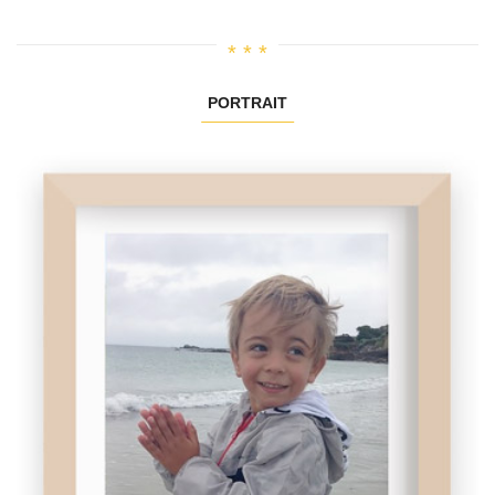
PORTRAIT