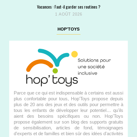
Vacances : Faut-il garder ses routines ?
1 AOÛT 2026
HOP’TOYS
Parce que ce qui est indispensable à certains est aussi
plus confortable pour tous, Hop'Toys propose depuis
plus de 20 ans des jeux et des outils pour permettre à
tous les enfants de développer leur potentiel… qu'ils
aient des besoins spécifiques ou non. Hop'Toys
propose également sur son blog des supports gratuits
de sensibilisation, articles de fond, témoignages
d'experts et de familles et bien sûr des idées d'activités