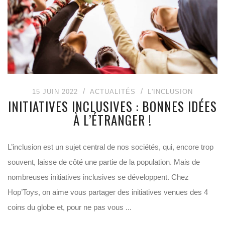
15 JUIN 2022
ACTUALITÉS
L'INCLUSION
INITIATIVES INCLUSIVES : BONNES IDÉES
À L’ÉTRANGER !
L’inclusion est un sujet central de nos sociétés, qui, encore trop
souvent, laisse de côté une partie de la population. Mais de
nombreuses initiatives inclusives se développent. Chez
Hop’Toys, on aime vous partager des initiatives venues des 4
coins du globe et, pour ne pas vous ...