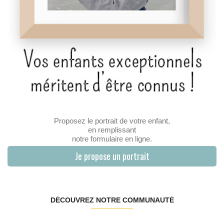
Proposez le portrait de votre enfant,
en remplissant
notre formulaire en ligne.
Je propose un portrait
DÉCOUVREZ NOTRE COMMUNAUTÉ